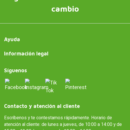
cambio
Ayuda
Información legal
Síguenos
Contacto y atención al cliente
Escríbenos y te contestamos rápidamente. Horario de
atención al cliente: de lunes a jueves, de 10:00 a 14:00 y de