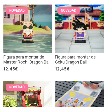
NOVEDAD
NOVEDAD
Figura para montar de
Figura para montar de
Master Rochi Dragon Ball
Goku Dragon Ball
12,45€
12,45€
NOVEDAD