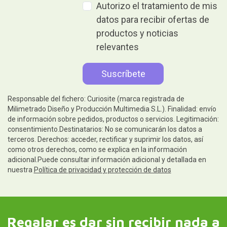
Autorizo el tratamiento de mis
datos para recibir ofertas de
productos y noticias
relevantes
Responsable del fichero: Curiosite (marca registrada de
Milimetrado Diseño y Producción Multimedia S.L.). Finalidad: envío
de información sobre pedidos, productos o servicios. Legitimación:
consentimiento.Destinatarios: No se comunicarán los datos a
terceros. Derechos: acceder, rectificar y suprimir los datos, así
como otros derechos, como se explica en la información
adicional.Puede consultar información adicional y detallada en
nuestra
Política de privacidad y protección de datos
Regalar es dar sin recibir nada a