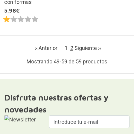
con formas
5,98€
‹‹ Anterior
1
2
Siguiente ››
Mostrando 49-59 de 59 productos
Disfruta nuestras ofertas y
novedades