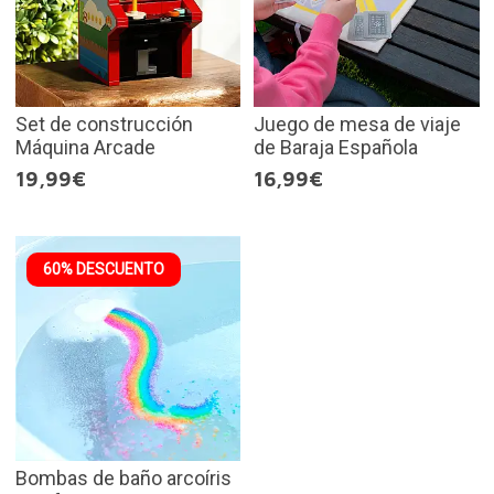
Set de construcción
Juego de mesa de viaje
Máquina Arcade
de Baraja Española
19,99€
16,99€
60% DESCUENTO
Bombas de baño arcoíris