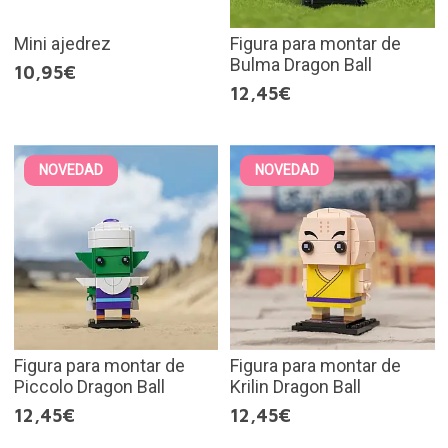
Mini ajedrez
Figura para montar de
Bulma Dragon Ball
10,95€
12,45€
NOVEDAD
NOVEDAD
Figura para montar de
Figura para montar de
Piccolo Dragon Ball
Krilin Dragon Ball
12,45€
12,45€