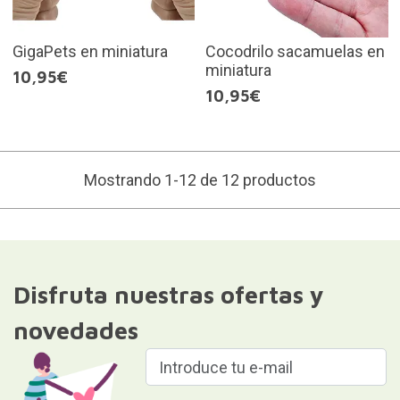
GigaPets en miniatura
Cocodrilo sacamuelas en
miniatura
10,95€
10,95€
Mostrando 1-12 de 12 productos
Disfruta nuestras ofertas y
novedades