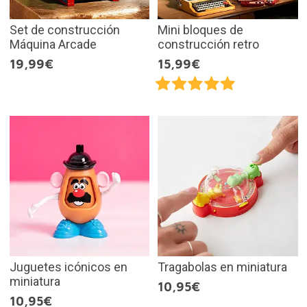
Set de construcción
Mini bloques de
Máquina Arcade
construcción retro
19,99€
15,99€
Juguetes icónicos en
Tragabolas en miniatura
miniatura
10,95€
10,95€