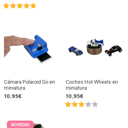
Cámara Polaroid Go en
Coches Hot Wheels en
miniatura
miniatura
10,95€
10,95€
NOVEDAD