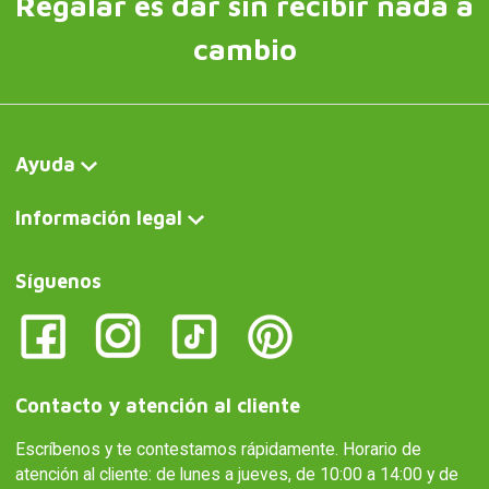
Regalar es dar sin recibir nada a
cambio
Ayuda
Información legal
Síguenos
Contacto y atención al cliente
Escríbenos y te contestamos rápidamente. Horario de
atención al cliente: de lunes a jueves, de 10:00 a 14:00 y de