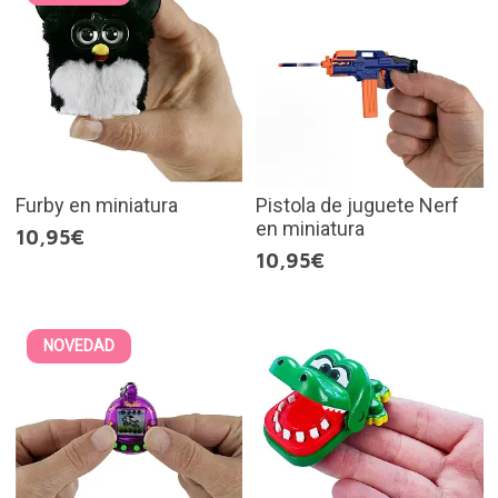
Furby en miniatura
Pistola de juguete Nerf
en miniatura
10,95€
10,95€
NOVEDAD