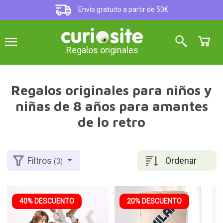
Envío gratuito a partir de 50€
Regalos originales
Regalos originales para niños y
niñas de 8 años para amantes
de lo retro
Ordenar
Filtros
(3)
40% DESCUENTO
20% DESCUENTO