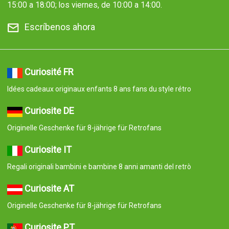
15:00 a 18:00; los viernes, de 10:00 a 14:00.
Escríbenos ahora
Curiosité FR
Idées cadeaux originaux enfants 8 ans fans du style rétro
Curiosite DE
Originelle Geschenke für 8-jährige für Retrofans
Curiosite IT
Regali originali bambini e bambine 8 anni amanti del retrò
Curiosite AT
Originelle Geschenke für 8-jährige für Retrofans
Curiosite PT