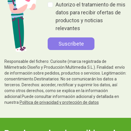
Autorizo el tratamiento de mis
datos para recibir ofertas de
productos y noticias
relevantes
Responsable del fichero: Curiosite (marca registrada de
Milimetrado Diseño y Producción Multimedia S.L.). Finalidad: envío
de información sobre pedidos, productos o servicios. Legitimación:
consentimiento.Destinatarios: No se comunicarán los datos a
terceros. Derechos: acceder, rectificar y suprimir los datos, así
como otros derechos, como se explica en la información
adicional.Puede consultar información adicional y detallada en
nuestra
Política de privacidad y protección de datos