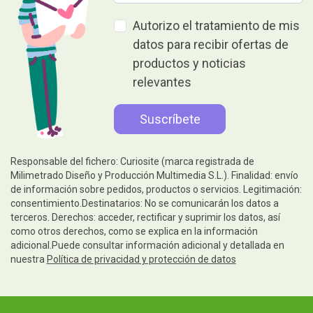
Autorizo el tratamiento de mis
datos para recibir ofertas de
productos y noticias
relevantes
Responsable del fichero: Curiosite (marca registrada de
Milimetrado Diseño y Producción Multimedia S.L.). Finalidad: envío
de información sobre pedidos, productos o servicios. Legitimación:
consentimiento.Destinatarios: No se comunicarán los datos a
terceros. Derechos: acceder, rectificar y suprimir los datos, así
como otros derechos, como se explica en la información
adicional.Puede consultar información adicional y detallada en
nuestra
Política de privacidad y protección de datos