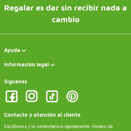
Regalar es dar sin recibir nada a
cambio
Ayuda
Información legal
Síguenos
Contacto y atención al cliente
Escríbenos y te contestamos rápidamente. Horario de