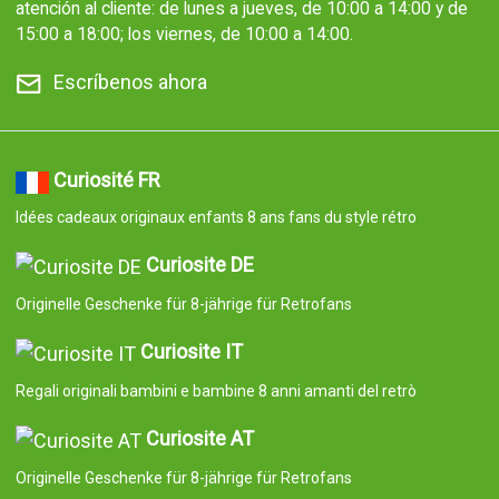
atención al cliente: de lunes a jueves, de 10:00 a 14:00 y de
15:00 a 18:00; los viernes, de 10:00 a 14:00.
Escríbenos ahora
Curiosité FR
Idées cadeaux originaux enfants 8 ans fans du style rétro
Curiosite DE
Originelle Geschenke für 8-jährige für Retrofans
Curiosite IT
Regali originali bambini e bambine 8 anni amanti del retrò
Curiosite AT
Originelle Geschenke für 8-jährige für Retrofans