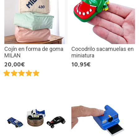
Cojín en forma de goma
Cocodrilo sacamuelas en
MILAN
miniatura
20,00€
10,95€