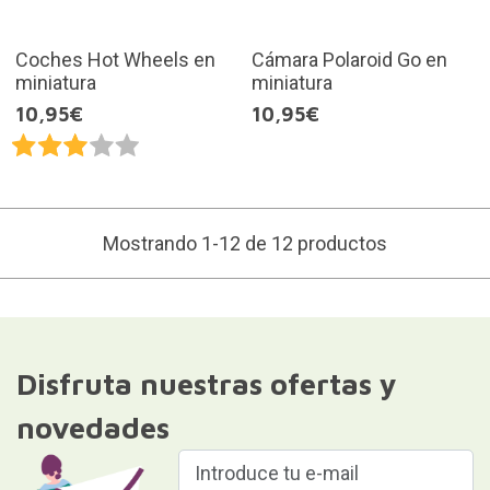
Coches Hot Wheels en
Cámara Polaroid Go en
miniatura
miniatura
10,95€
10,95€
Mostrando 1-12 de 12 productos
Disfruta nuestras ofertas y
novedades