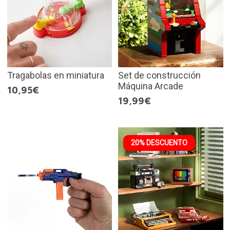
Tragabolas en miniatura
Set de construcción
Máquina Arcade
10,95€
19,99€
20% DESCUENTO