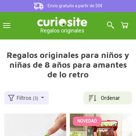
Envío gratuito a partir de 50€
Regalos originales
Regalos originales para niños y
niñas de 8 años para amantes
de lo retro
Ordenar
Filtros
(3)
NOVEDAD