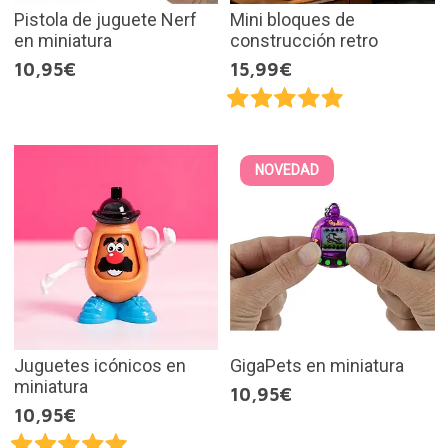
Pistola de juguete Nerf
Mini bloques de
en miniatura
construcción retro
10,95€
15,99€
NOVEDAD
Juguetes icónicos en
GigaPets en miniatura
miniatura
10,95€
10,95€