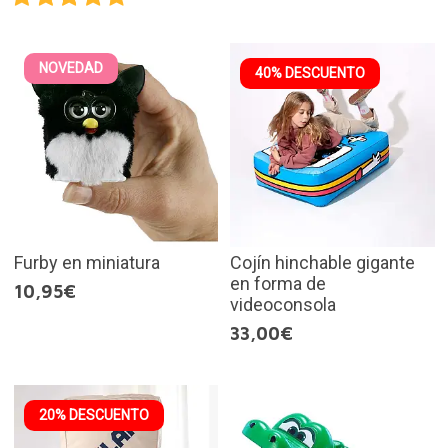
NOVEDAD
40% DESCUENTO
Furby en miniatura
Cojín hinchable gigante
en forma de
10,95€
videoconsola
33,00€
20% DESCUENTO