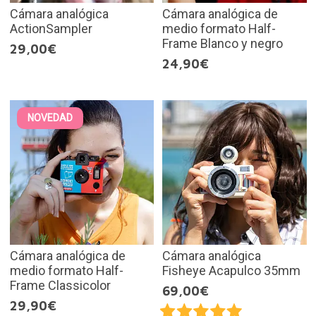
Cámara analógica
Cámara analógica de
ActionSampler
medio formato Half-
Frame Blanco y negro
29,00€
24,90€
NOVEDAD
Cámara analógica de
Cámara analógica
medio formato Half-
Fisheye Acapulco 35mm
Frame Classicolor
69,00€
29,90€