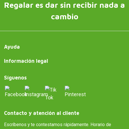
Regalar es dar sin recibir nada a
cambio
Ayuda
Información legal
Síguenos
Contacto y atención al cliente
Escríbenos y te contestamos rápidamente. Horario de