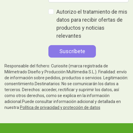
Autorizo el tratamiento de mis
datos para recibir ofertas de
productos y noticias
relevantes
Responsable del fichero: Curiosite (marca registrada de
Milimetrado Diseño y Producción Multimedia S.L.). Finalidad: envío
de información sobre pedidos, productos o servicios. Legitimación:
consentimiento.Destinatarios: No se comunicarán los datos a
terceros. Derechos: acceder, rectificar y suprimir los datos, así
como otros derechos, como se explica en la información
adicional.Puede consultar información adicional y detallada en
nuestra
Política de privacidad y protección de datos