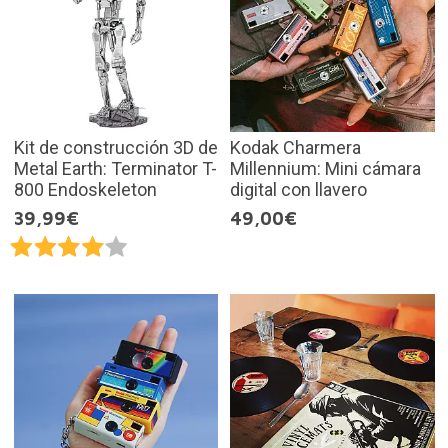
Kit de construcción 3D de
Kodak Charmera
Metal Earth: Terminator T-
Millennium: Mini cámara
800 Endoskeleton
digital con llavero
39,99€
49,00€