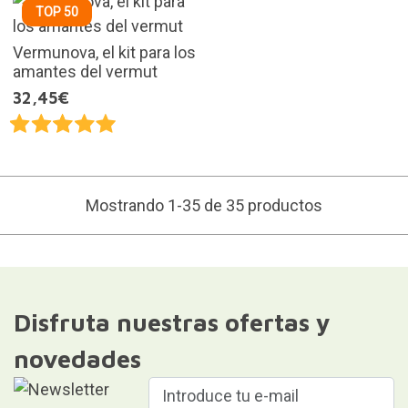
TOP 50
Vermunova, el kit para los
amantes del vermut
32,45€
Mostrando 1-35 de 35 productos
Disfruta nuestras ofertas y
novedades