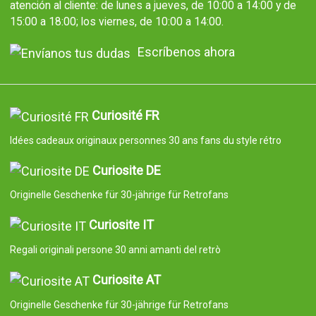
atención al cliente: de lunes a jueves, de 10:00 a 14:00 y de
15:00 a 18:00; los viernes, de 10:00 a 14:00.
Escríbenos ahora
Curiosité FR
Idées cadeaux originaux personnes 30 ans fans du style rétro
Curiosite DE
Originelle Geschenke für 30-jährige für Retrofans
Curiosite IT
Regali originali persone 30 anni amanti del retrò
Curiosite AT
Originelle Geschenke für 30-jährige für Retrofans