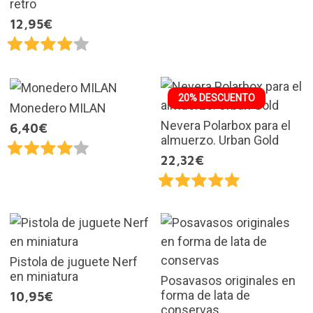
retro
12,95€
20% DESCUENTO
Monedero MILAN
Nevera Polarbox para el
6,40€
almuerzo. Urban Gold
22,32€
Pistola de juguete Nerf
en miniatura
Posavasos originales en
forma de lata de
10,95€
conservas