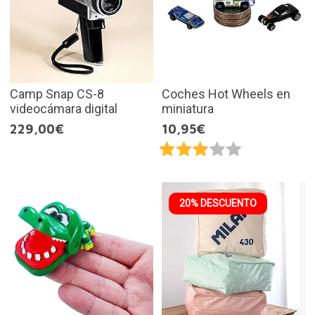
Camp Snap CS-8
Coches Hot Wheels en
videocámara digital
miniatura
229,00€
10,95€
20% DESCUENTO