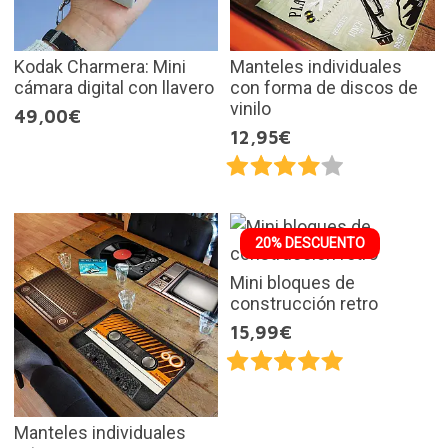
Kodak Charmera: Mini
Manteles individuales
cámara digital con llavero
con forma de discos de
vinilo
49,00€
12,95€
20% DESCUENTO
Mini bloques de
construcción retro
15,99€
Manteles individuales