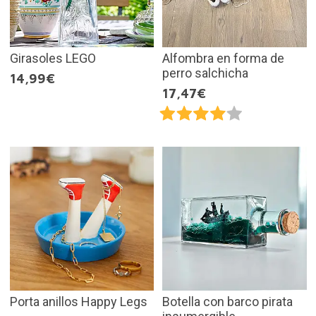
Girasoles LEGO
Alfombra en forma de
perro salchicha
14,99€
17,47€
Porta anillos Happy Legs
Botella con barco pirata