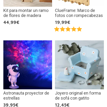
Kit para montar un ramo
ClueFrame: Marco de
de flores de madera
fotos con rompecabezas
44,99€
19,99€
Astronauta proyector de
Joyero original en forma
estrellas
de sofá con gatito
39,95€
12,45€