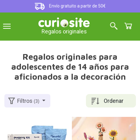
Envío gratuito a partir de 50€
Regalos originales
Regalos originales para
adolescentes de 14 años para
aficionados a la decoración
Ordenar
Filtros
(3)