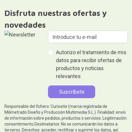
Disfruta nuestras ofertas y
novedades
Autorizo el tratamiento de mis
datos para recibir ofertas de
productos y noticias
relevantes
Responsable del fichero: Curiosite (marca registrada de
Milimetrado Diseño y Producción Multimedia S.L.). Finalidad: envío
de información sobre pedidos, productos o servicios. Legitimación:
consentimiento.Destinatarios: No se comunicarán los datos a
terceros. Derechos: acceder, rectificar y suprimir los datos, así