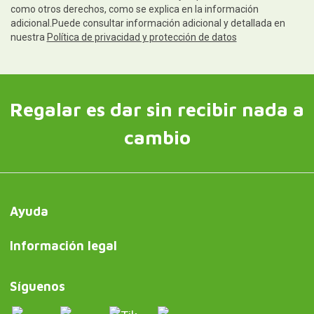
como otros derechos, como se explica en la información
adicional.Puede consultar información adicional y detallada en
nuestra
Política de privacidad y protección de datos
Regalar es dar sin recibir nada a
cambio
Ayuda
Información legal
Síguenos