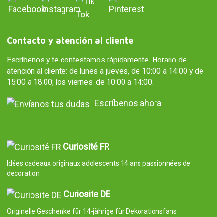
Contacto y atención al cliente
Escríbenos y te contestamos rápidamente. Horario de
atención al cliente: de lunes a jueves, de 10:00 a 14:00 y de
15:00 a 18:00; los viernes, de 10:00 a 14:00.
Escríbenos ahora
Curiosité FR
Idées cadeaux originaux adolescents 14 ans passionnées de
décoration
Curiosite DE
Originelle Geschenke für 14-jährige für Dekorationsfans