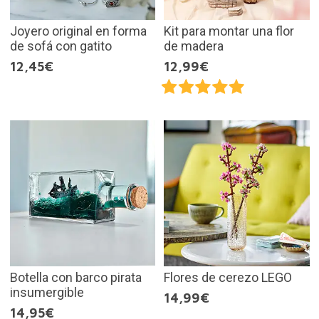
Joyero original en forma
Kit para montar una flor
de sofá con gatito
de madera
12,45€
12,99€
Botella con barco pirata
Flores de cerezo LEGO
insumergible
14,99€
14,95€