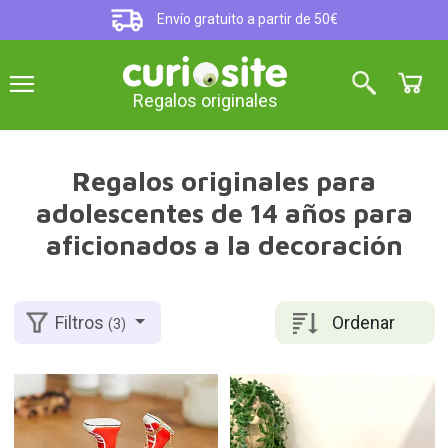
Envío gratuito a partir de 50€
Regalos originales
Regalos originales para
adolescentes de 14 años para
aficionados a la decoración
Ordenar
Filtros
(3)