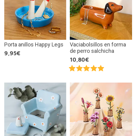
Porta anillos Happy Legs
Vaciabolsillos en forma
de perro salchicha
9,95€
10,80€