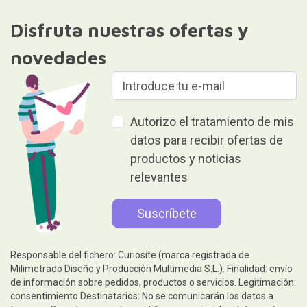
Disfruta nuestras ofertas y
novedades
Autorizo el tratamiento de mis
datos para recibir ofertas de
productos y noticias
relevantes
Responsable del fichero: Curiosite (marca registrada de
Milimetrado Diseño y Producción Multimedia S.L.). Finalidad: envío
de información sobre pedidos, productos o servicios. Legitimación:
consentimiento.Destinatarios: No se comunicarán los datos a