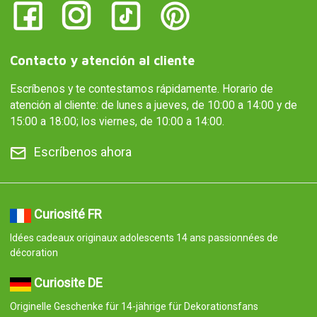
Contacto y atención al cliente
Escríbenos y te contestamos rápidamente. Horario de
atención al cliente: de lunes a jueves, de 10:00 a 14:00 y de
15:00 a 18:00; los viernes, de 10:00 a 14:00.
Escríbenos ahora
Curiosité FR
Idées cadeaux originaux adolescents 14 ans passionnées de
décoration
Curiosite DE
Originelle Geschenke für 14-jährige für Dekorationsfans