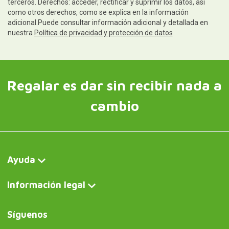
terceros. Derechos: acceder, rectificar y suprimir los datos, así
como otros derechos, como se explica en la información
adicional.Puede consultar información adicional y detallada en
nuestra
Política de privacidad y protección de datos
Regalar es dar sin recibir nada a
cambio
Ayuda
Información legal
Síguenos