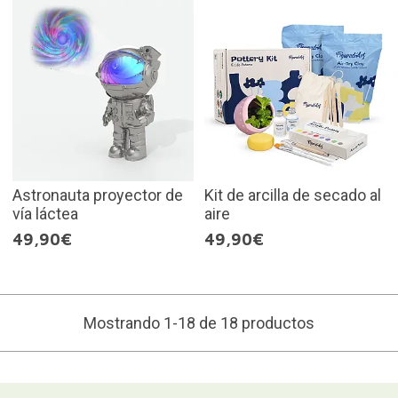
Astronauta proyector de
Kit de arcilla de secado al
vía láctea
aire
49,90€
49,90€
Mostrando 1-18 de 18 productos