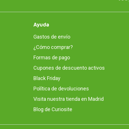
Ayuda
Gastos de envío
¿Cómo comprar?
Formas de pago
Cupones de descuento activos
Black Friday
Política de devoluciones
Visita nuestra tienda en Madrid
Blog de Curiosite