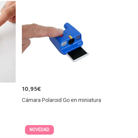
10,95€
Cámara Polaroid Go en miniatura
NOVEDAD