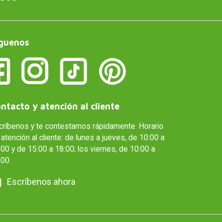
guenos
ntacto y atención al cliente
críbenos y te contestamos rápidamente. Horario
atención al cliente: de lunes a jueves, de 10:00 a
00 y de 15:00 a 18:00; los viernes, de 10:00 a
:00.
Escríbenos ahora