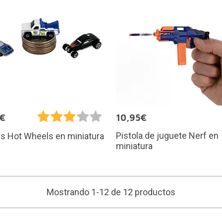
5€
10,95€
Pistola de juguete Nerf en
s Hot Wheels en miniatura
miniatura
Mostrando 1-12 de 12 productos