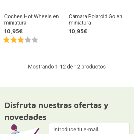
Coches Hot Wheels en
Cámara Polaroid Go en
miniatura
miniatura
10,95€
10,95€
Mostrando 1-12 de 12 productos
Disfruta nuestras ofertas y
novedades