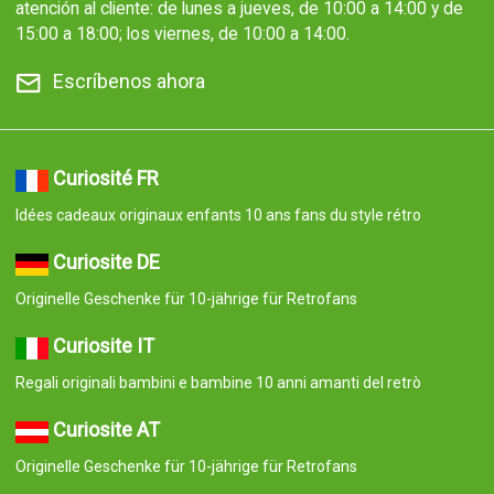
atención al cliente: de lunes a jueves, de 10:00 a 14:00 y de
15:00 a 18:00; los viernes, de 10:00 a 14:00.
Escríbenos ahora
Curiosité FR
Idées cadeaux originaux enfants 10 ans fans du style rétro
Curiosite DE
Originelle Geschenke für 10-jährige für Retrofans
Curiosite IT
Regali originali bambini e bambine 10 anni amanti del retrò
Curiosite AT
Originelle Geschenke für 10-jährige für Retrofans