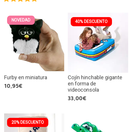
NOVEDAD
40% DESCUENTO
Furby en miniatura
Cojín hinchable gigante
en forma de
10,95€
videoconsola
33,00€
20% DESCUENTO