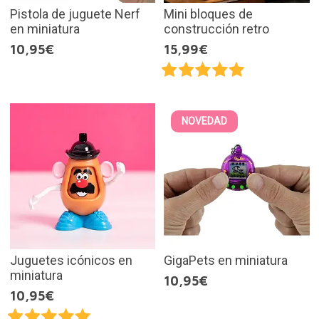
Pistola de juguete Nerf
Mini bloques de
en miniatura
construcción retro
10,95€
15,99€
NOVEDAD
Juguetes icónicos en
GigaPets en miniatura
miniatura
10,95€
10,95€