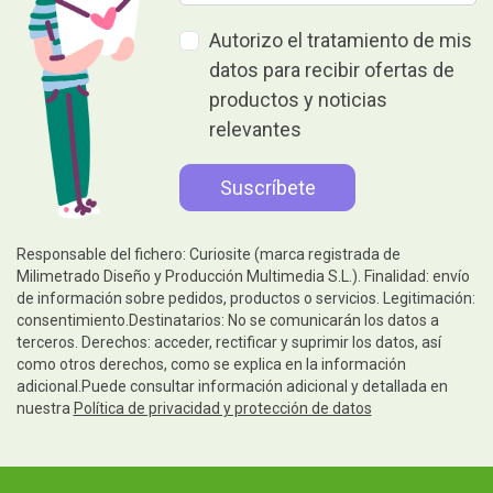
Autorizo el tratamiento de mis
datos para recibir ofertas de
productos y noticias
relevantes
Responsable del fichero: Curiosite (marca registrada de
Milimetrado Diseño y Producción Multimedia S.L.). Finalidad: envío
de información sobre pedidos, productos o servicios. Legitimación:
consentimiento.Destinatarios: No se comunicarán los datos a
terceros. Derechos: acceder, rectificar y suprimir los datos, así
como otros derechos, como se explica en la información
adicional.Puede consultar información adicional y detallada en
nuestra
Política de privacidad y protección de datos