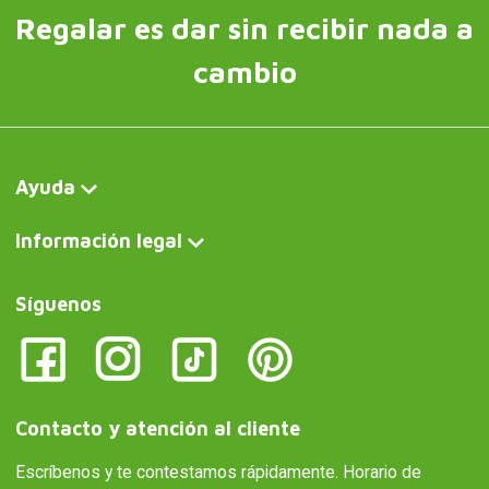
Regalar es dar sin recibir nada a
cambio
Ayuda
Información legal
Síguenos
Contacto y atención al cliente
Escríbenos y te contestamos rápidamente. Horario de