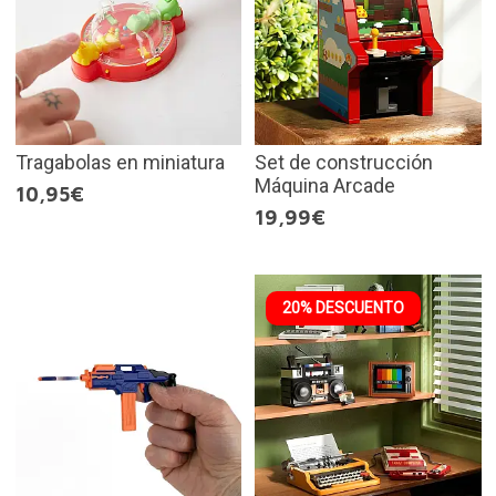
Tragabolas en miniatura
Set de construcción
Máquina Arcade
10,95€
19,99€
20% DESCUENTO