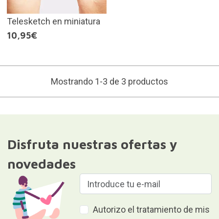
Telesketch en miniatura
10,95€
Mostrando 1-3 de 3 productos
Disfruta nuestras ofertas y
novedades
Autorizo el tratamiento de mis