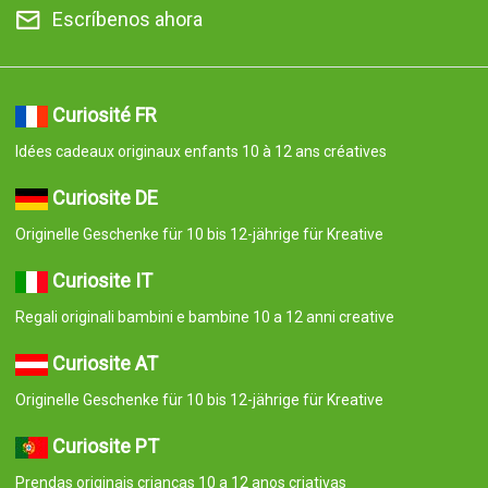
Escríbenos ahora
Curiosité FR
Idées cadeaux originaux enfants 10 à 12 ans créatives
Curiosite DE
Originelle Geschenke für 10 bis 12-jährige für Kreative
Curiosite IT
Regali originali bambini e bambine 10 a 12 anni creative
Curiosite AT
Originelle Geschenke für 10 bis 12-jährige für Kreative
Curiosite PT
Prendas originais crianças 10 a 12 anos criativas