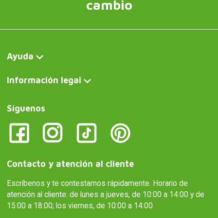
cambio
Ayuda
Información legal
Síguenos
Contacto y atención al cliente
Escríbenos y te contestamos rápidamente. Horario de
atención al cliente: de lunes a jueves, de 10:00 a 14:00 y de
15:00 a 18:00; los viernes, de 10:00 a 14:00.