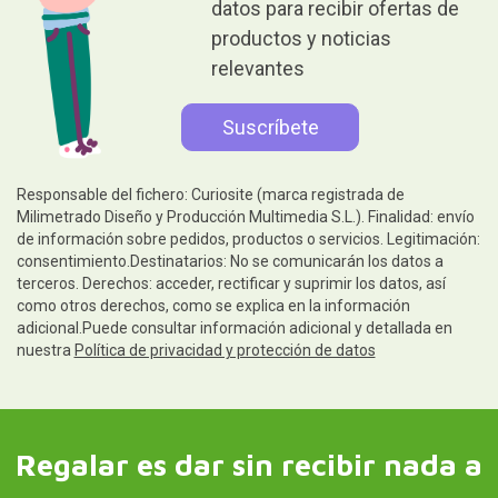
datos para recibir ofertas de
productos y noticias
relevantes
Responsable del fichero: Curiosite (marca registrada de
Milimetrado Diseño y Producción Multimedia S.L.). Finalidad: envío
de información sobre pedidos, productos o servicios. Legitimación:
consentimiento.Destinatarios: No se comunicarán los datos a
terceros. Derechos: acceder, rectificar y suprimir los datos, así
como otros derechos, como se explica en la información
adicional.Puede consultar información adicional y detallada en
nuestra
Política de privacidad y protección de datos
Regalar es dar sin recibir nada a