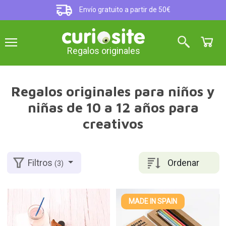
Envío gratuito a partir de 50€
Regalos originales
Regalos originales para niños y
niñas de 10 a 12 años para
creativos
Ordenar
Filtros
(3)
MADE IN SPAIN