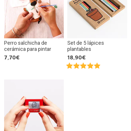
Perro salchicha de
Set de 5 lápices
cerámica para pintar
plantables
7,70€
18,90€