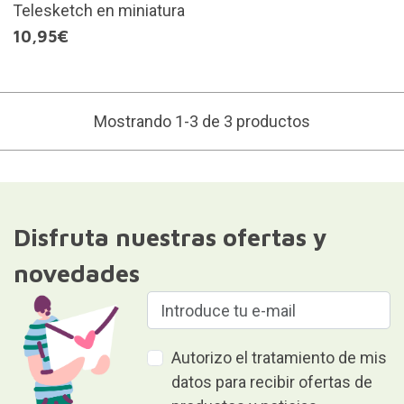
Telesketch en miniatura
10,95€
Mostrando 1-3 de 3 productos
Disfruta nuestras ofertas y
novedades
Autorizo el tratamiento de mis
datos para recibir ofertas de