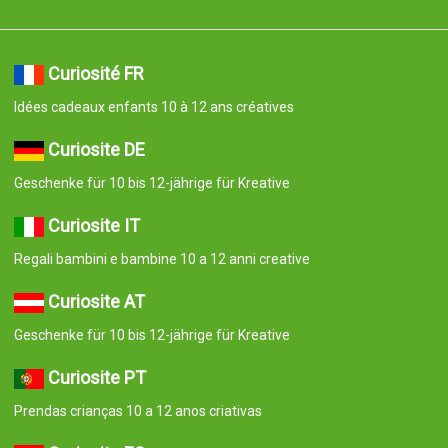
Curiosité FR
Idées cadeaux enfants 10 à 12 ans créatives
Curiosite DE
Geschenke für 10 bis 12-jährige für Kreative
Curiosite IT
Regali bambini e bambine 10 a 12 anni creative
Curiosite AT
Geschenke für 10 bis 12-jährige für Kreative
Curiosite PT
Prendas crianças 10 a 12 anos criativas