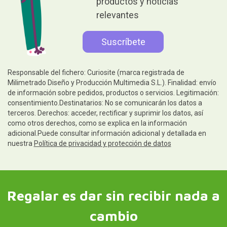
productos y noticias
relevantes
Responsable del fichero: Curiosite (marca registrada de
Milimetrado Diseño y Producción Multimedia S.L.). Finalidad: envío
de información sobre pedidos, productos o servicios. Legitimación:
consentimiento.Destinatarios: No se comunicarán los datos a
terceros. Derechos: acceder, rectificar y suprimir los datos, así
como otros derechos, como se explica en la información
adicional.Puede consultar información adicional y detallada en
nuestra
Política de privacidad y protección de datos
Regalar es dar sin recibir nada a
cambio