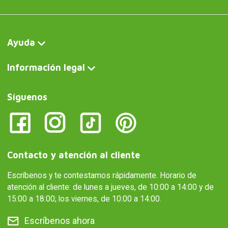
Ayuda
Información legal
Síguenos
Contacto y atención al cliente
Escríbenos y te contestamos rápidamente. Horario de
atención al cliente: de lunes a jueves, de 10:00 a 14:00 y de
15:00 a 18:00; los viernes, de 10:00 a 14:00.
Escríbenos ahora