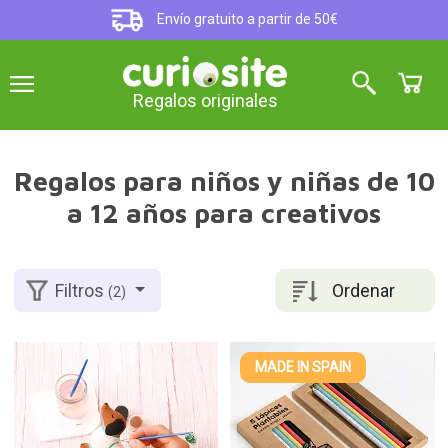
Envío gratuito a partir de 50€
Regalos originales
Regalos para niños y niñas de 10
a 12 años para creativos
Ordenar
Filtros
(2)
MADE IN SPAIN