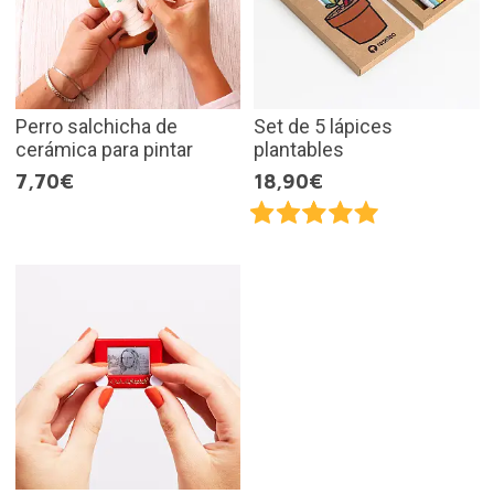
Perro salchicha de
Set de 5 lápices
cerámica para pintar
plantables
7,70€
18,90€