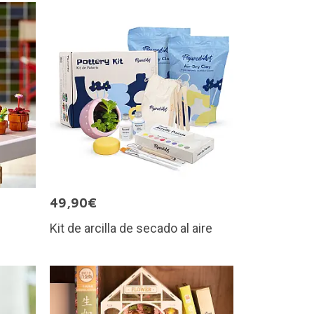
49,90€
Kit de arcilla de secado al aire