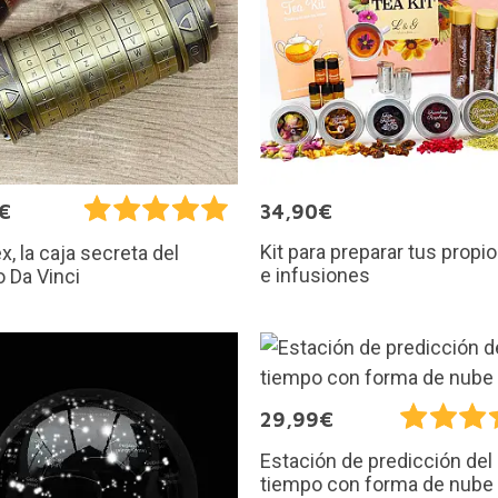
€
34,90€
Kit para preparar tus propi
x, la caja secreta del
e infusiones
 Da Vinci
29,99€
Estación de predicción del
tiempo con forma de nube