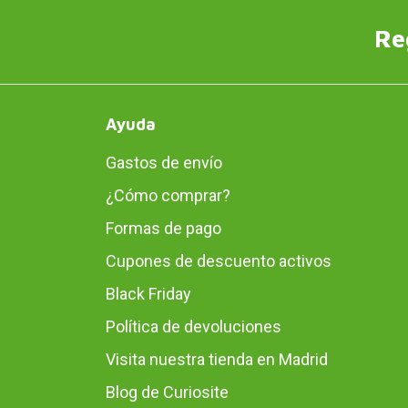
Re
Ayuda
Gastos de envío
¿Cómo comprar?
Formas de pago
Cupones de descuento activos
Black Friday
Política de devoluciones
Visita nuestra tienda en Madrid
Blog de Curiosite