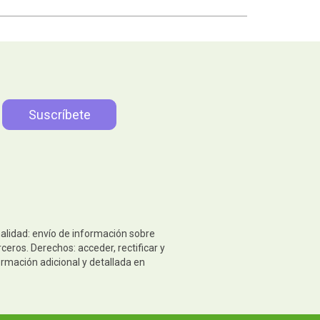
nalidad: envío de información sobre
eros. Derechos: acceder, rectificar y
ormación adicional y detallada en