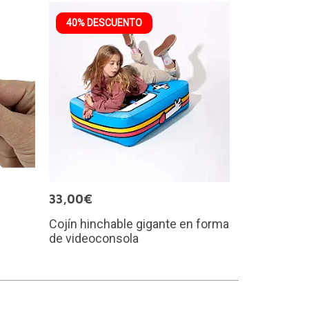
40% DESCUENTO
33,00€
Cojín hinchable gigante en forma
de videoconsola