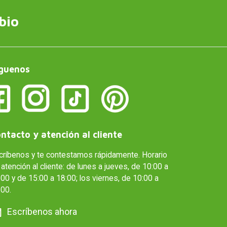
bio
guenos
ntacto y atención al cliente
críbenos y te contestamos rápidamente. Horario
atención al cliente: de lunes a jueves, de 10:00 a
00 y de 15:00 a 18:00; los viernes, de 10:00 a
:00.
Escríbenos ahora