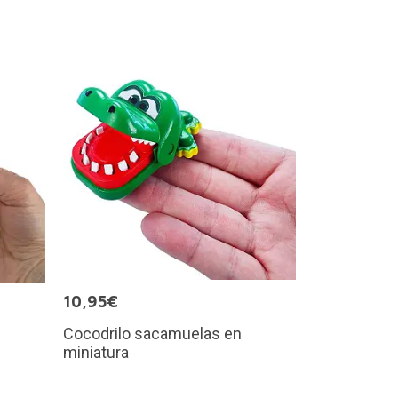
10,95€
Cocodrilo sacamuelas en
miniatura