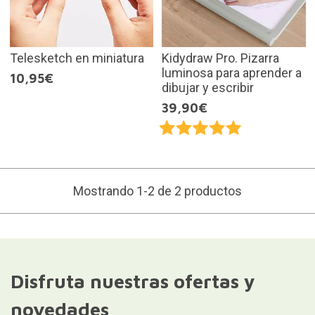
Telesketch en miniatura
Kidydraw Pro. Pizarra
luminosa para aprender a
10,95€
dibujar y escribir
39,90€
Mostrando 1-2 de 2 productos
Disfruta nuestras ofertas y
novedades