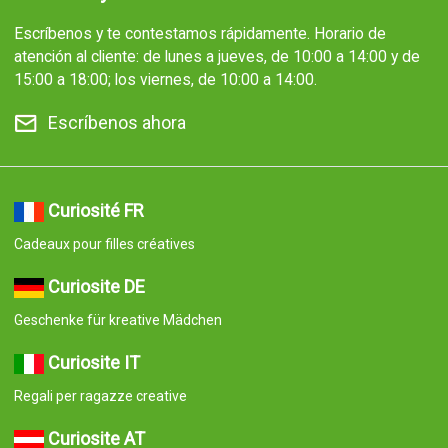
Escríbenos y te contestamos rápidamente. Horario de
atención al cliente: de lunes a jueves, de 10:00 a 14:00 y de
15:00 a 18:00; los viernes, de 10:00 a 14:00.
Escríbenos ahora
Curiosité FR
Cadeaux pour filles créatives
Curiosite DE
Geschenke für kreative Mädchen
Curiosite IT
Regali per ragazze creative
Curiosite AT