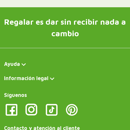
Regalar es dar sin recibir nada a
cambio
Ayuda
Información legal
Síguenos
Contacto y atención al cliente