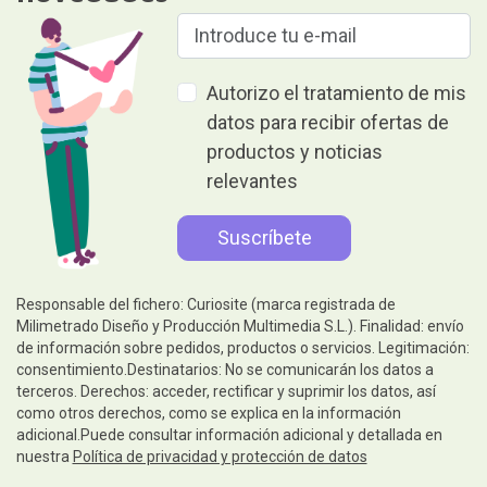
Autorizo el tratamiento de mis
datos para recibir ofertas de
productos y noticias
relevantes
Responsable del fichero: Curiosite (marca registrada de
Milimetrado Diseño y Producción Multimedia S.L.). Finalidad: envío
de información sobre pedidos, productos o servicios. Legitimación:
consentimiento.Destinatarios: No se comunicarán los datos a
terceros. Derechos: acceder, rectificar y suprimir los datos, así
como otros derechos, como se explica en la información
adicional.Puede consultar información adicional y detallada en
nuestra
Política de privacidad y protección de datos