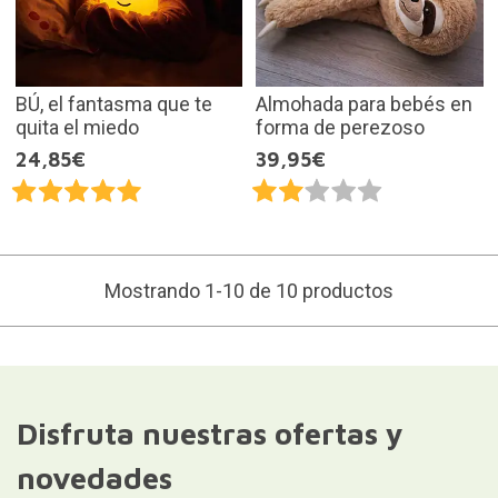
BÚ, el fantasma que te
Almohada para bebés en
quita el miedo
forma de perezoso
24,85€
39,95€
Mostrando 1-10 de 10 productos
Disfruta nuestras ofertas y
novedades