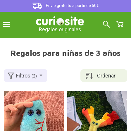
Envío gratuito a partir de 50€
Regalos originales
Regalos para niñas de 3 años
Ordenar
Filtros
(2)