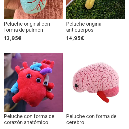
Peluche original con
Peluche original
forma de pulmón
anticuerpos
12,95€
14,95€
Peluche con forma de
Peluche con forma de
corazón anatómico
cerebro