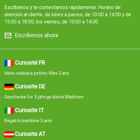
Escríbenos y te contestamos rápidamente. Horario de
atención al cliente: de lunes a jueves, de 10:00 a 14:00 y de
15:00 a 18:00; los viernes, de 10:00 a 14:00.
Escríbenos ahora
Curiosité FR
Idées cadeaux petites filles 3 ans
Curiosite DE
Geschenke für 3-jährige kleine Mädchen
Curiosite IT
Regali le bambine 3 anni
Curiosite AT