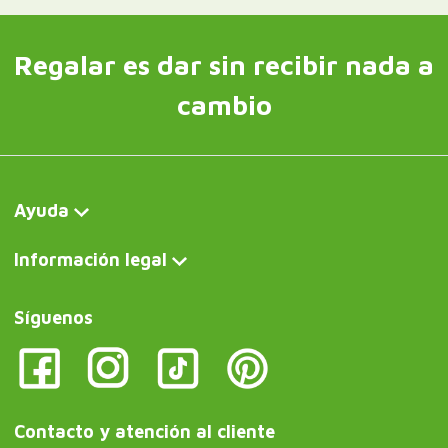
Regalar es dar sin recibir nada a
cambio
Ayuda
Información legal
Síguenos
Contacto y atención al cliente