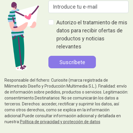
Autorizo el tratamiento de mis
datos para recibir ofertas de
productos y noticias
relevantes
Responsable del fichero: Curiosite (marca registrada de
Milimetrado Diseño y Producción Multimedia S.L.). Finalidad: envío
de información sobre pedidos, productos o servicios. Legitimación:
consentimiento.Destinatarios: No se comunicarán los datos a
terceros. Derechos: acceder, rectificar y suprimir los datos, así
como otros derechos, como se explica en la información
adicional.Puede consultar información adicional y detallada en
nuestra
Política de privacidad y protección de datos