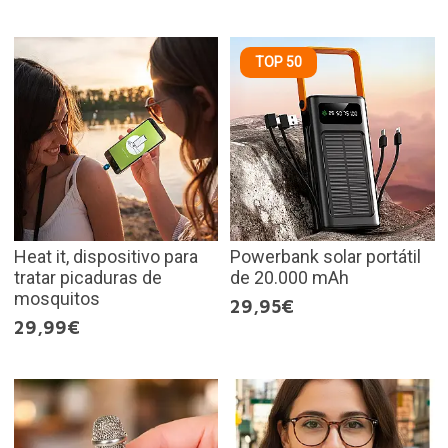
TOP 50
Heat it, dispositivo para
Powerbank solar portátil
tratar picaduras de
de 20.000 mAh
mosquitos
29,95€
29,99€