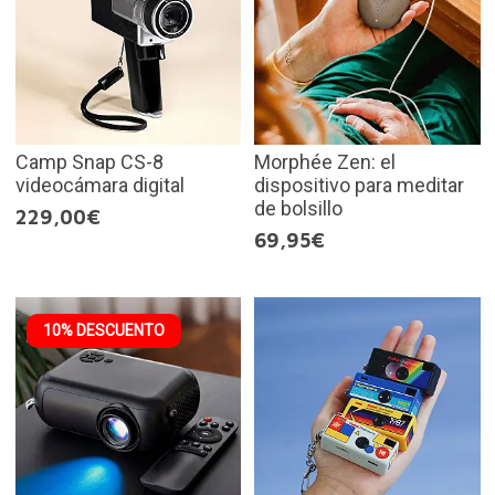
Camp Snap CS-8
Morphée Zen: el
videocámara digital
dispositivo para meditar
de bolsillo
229,00€
69,95€
10% DESCUENTO