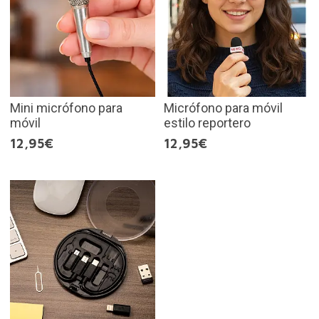
Mini micrófono para
Micrófono para móvil
móvil
estilo reportero
12,95€
12,95€