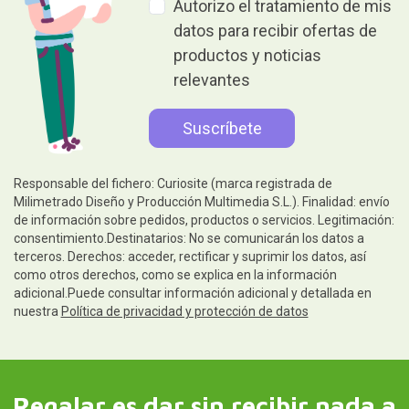
Autorizo el tratamiento de mis
datos para recibir ofertas de
productos y noticias
relevantes
Responsable del fichero: Curiosite (marca registrada de
Milimetrado Diseño y Producción Multimedia S.L.). Finalidad: envío
de información sobre pedidos, productos o servicios. Legitimación:
consentimiento.Destinatarios: No se comunicarán los datos a
terceros. Derechos: acceder, rectificar y suprimir los datos, así
como otros derechos, como se explica en la información
adicional.Puede consultar información adicional y detallada en
nuestra
Política de privacidad y protección de datos
Regalar es dar sin recibir nada a