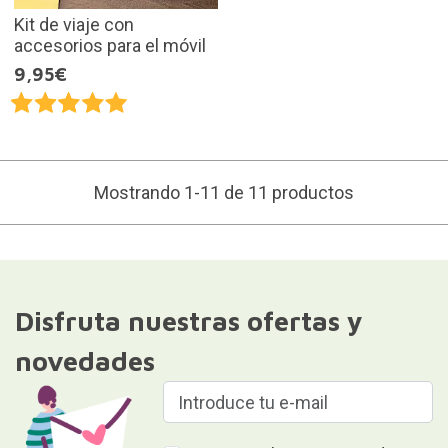
Kit de viaje con
accesorios para el móvil
9,95€
Mostrando 1-11 de 11 productos
Disfruta nuestras ofertas y
novedades