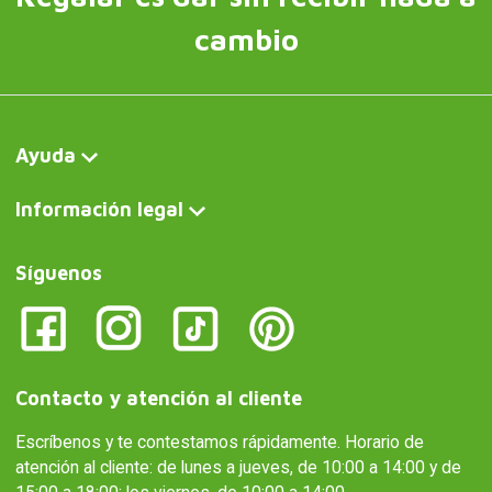
cambio
Ayuda
Información legal
Síguenos
Contacto y atención al cliente
Escríbenos y te contestamos rápidamente. Horario de
atención al cliente: de lunes a jueves, de 10:00 a 14:00 y de