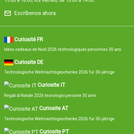
15:00 a 18:00; los viernes, de 10:00 a 14:00.
Escríbenos ahora
Curiosité FR
Idées cadeaux de Noël 2026 technologiques personnes 30 ans
Curiosite DE
Technologische Weihnachtsgeschenke 2026 für 30-jährige
Curiosite IT
Regali di Natale 2026 tecnologici persone 30 anni
Curiosite AT
Technologische Weihnachtsgeschenke 2026 für 30-jährige
Curiosite PT