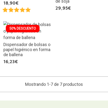
de soja
18,90€
29,95€
50% DESCUENTO
Dispensador de bolsas o
papel higiénico en forma
de ballena
16,23€
Mostrando 1-7 de 7 productos