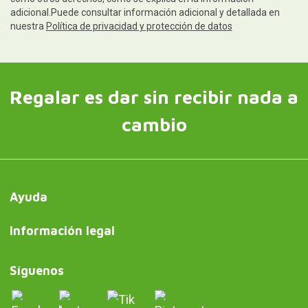
adicional.Puede consultar información adicional y detallada en
nuestra
Política de privacidad y protección de datos
Regalar es dar sin recibir nada a
cambio
Ayuda
Información legal
Síguenos