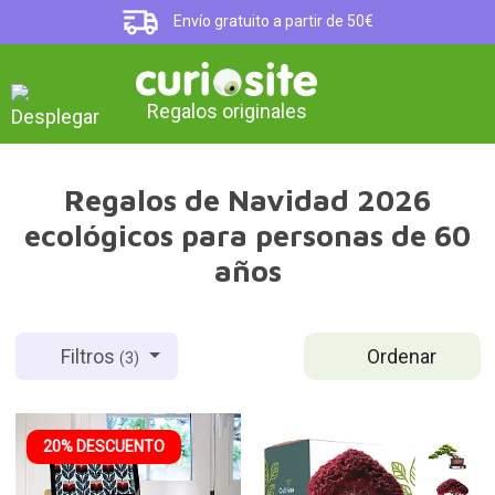
Envío gratuito a partir de 50€
Regalos originales
Regalos de Navidad 2026
ecológicos para personas de 60
años
Ordenar
Filtros
(3)
20% DESCUENTO