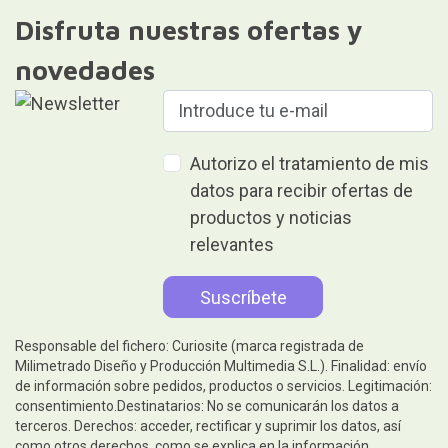
Disfruta nuestras ofertas y
novedades
Autorizo el tratamiento de mis
datos para recibir ofertas de
productos y noticias
relevantes
Responsable del fichero: Curiosite (marca registrada de
Milimetrado Diseño y Producción Multimedia S.L.). Finalidad: envío
de información sobre pedidos, productos o servicios. Legitimación:
consentimiento.Destinatarios: No se comunicarán los datos a
terceros. Derechos: acceder, rectificar y suprimir los datos, así
como otros derechos, como se explica en la información