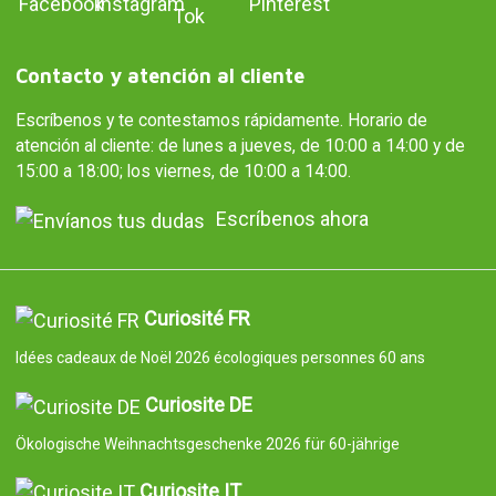
Contacto y atención al cliente
Escríbenos y te contestamos rápidamente. Horario de
atención al cliente: de lunes a jueves, de 10:00 a 14:00 y de
15:00 a 18:00; los viernes, de 10:00 a 14:00.
Escríbenos ahora
Curiosité FR
Idées cadeaux de Noël 2026 écologiques personnes 60 ans
Curiosite DE
Ökologische Weihnachtsgeschenke 2026 für 60-jährige
Curiosite IT