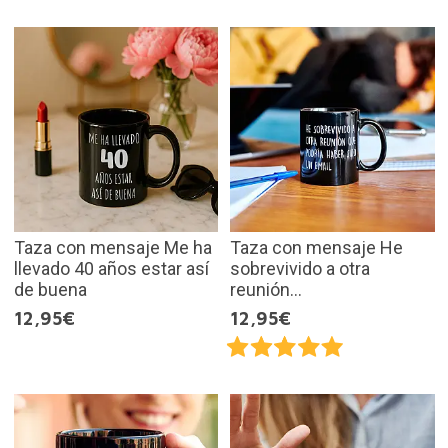
Taza con mensaje Me ha
Taza con mensaje He
llevado 40 años estar así
sobrevivido a otra
de buena
reunión...
12,95€
12,95€