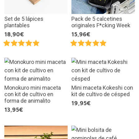
Set de 5 lápices
Pack de 5 calcetines
plantables
originales F*cking Week
18,90€
15,96€
Monokuro mini maceta
Mini maceta Kokeshi con
con kit de cultivo en
kit de cultivo de césped
forma de animalito
19,95€
13,95€