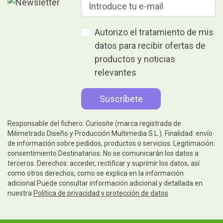
Autorizo el tratamiento de mis
datos para recibir ofertas de
productos y noticias
relevantes
Responsable del fichero: Curiosite (marca registrada de
Milimetrado Diseño y Producción Multimedia S.L.). Finalidad: envío
de información sobre pedidos, productos o servicios. Legitimación:
consentimiento.Destinatarios: No se comunicarán los datos a
terceros. Derechos: acceder, rectificar y suprimir los datos, así
como otros derechos, como se explica en la información
adicional.Puede consultar información adicional y detallada en
nuestra
Política de privacidad y protección de datos