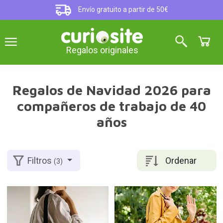
Envío gratuito a partir de 50€
Regalos originales
Regalos de Navidad 2026 para
compañeros de trabajo de 40
años
Ordenar
Filtros
(3)