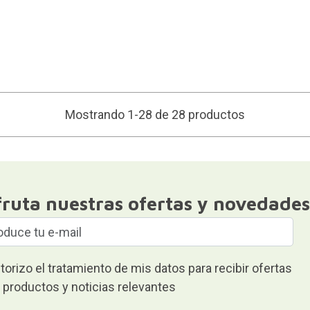
Mostrando 1-28 de 28 productos
fruta nuestras ofertas y novedades
torizo el tratamiento de mis datos para recibir ofertas
 productos y noticias relevantes