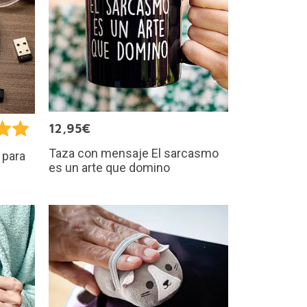
12,95€
Taza con mensaje El sarcasmo
 para
es un arte que domino