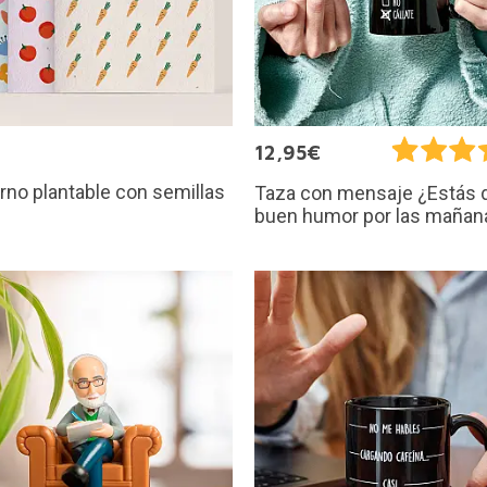
12,95€
no plantable con semillas
Taza con mensaje ¿Estás 
buen humor por las mañan