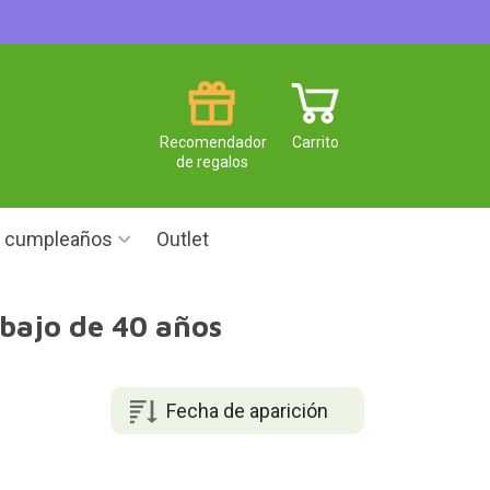
Recomendador
Carrito
de regalos
e cumpleaños
Outlet
bajo de 40 años
Fecha de aparición