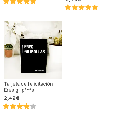
Tarjeta de felicitación
Eres gilip***s
2,49€