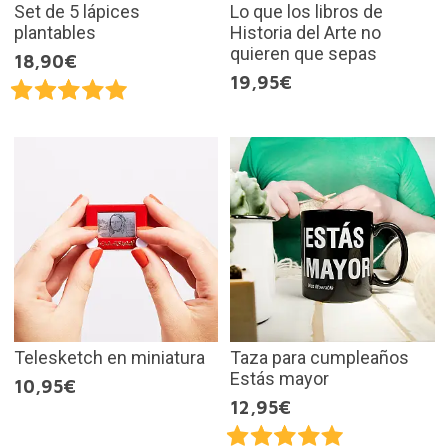
Set de 5 lápices
Lo que los libros de
plantables
Historia del Arte no
quieren que sepas
18,90€
19,95€
Telesketch en miniatura
Taza para cumpleaños
Estás mayor
10,95€
12,95€