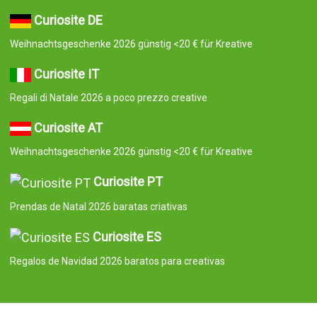
Curiosite DE
Weihnachtsgeschenke 2026 günstig <20 € für Kreative
Curiosite IT
Regali di Natale 2026 a poco prezzo creative
Curiosite AT
Weihnachtsgeschenke 2026 günstig <20 € für Kreative
Curiosite PT
Prendas de Natal 2026 baratas criativas
Curiosite ES
Regalos de Navidad 2026 baratos para creativas