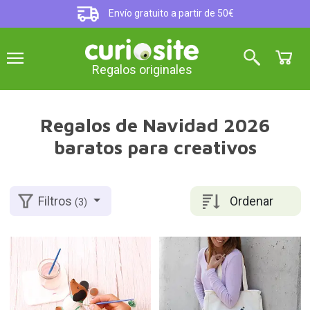
Envío gratuito a partir de 50€
Regalos originales
Regalos de Navidad 2026
baratos para creativos
Ordenar
Filtros
(3)