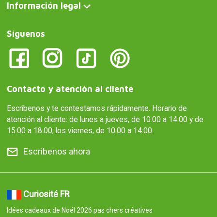
Información legal
Síguenos
Contacto y atención al cliente
Escríbenos y te contestamos rápidamente. Horario de
atención al cliente: de lunes a jueves, de 10:00 a 14:00 y de
15:00 a 18:00; los viernes, de 10:00 a 14:00.
Escríbenos ahora
Curiosité FR
Idées cadeaux de Noël 2026 pas chers créatives