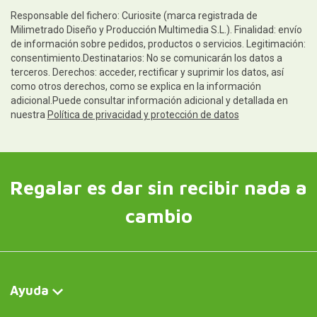
Responsable del fichero: Curiosite (marca registrada de
Milimetrado Diseño y Producción Multimedia S.L.). Finalidad: envío
de información sobre pedidos, productos o servicios. Legitimación:
consentimiento.Destinatarios: No se comunicarán los datos a
terceros. Derechos: acceder, rectificar y suprimir los datos, así
como otros derechos, como se explica en la información
adicional.Puede consultar información adicional y detallada en
nuestra
Política de privacidad y protección de datos
Regalar es dar sin recibir nada a
cambio
Ayuda