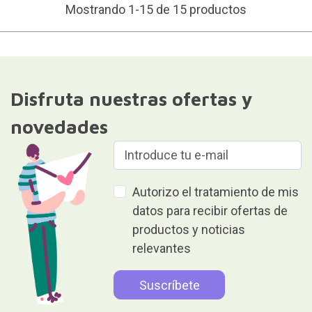
Mostrando 1-15 de 15 productos
Disfruta nuestras ofertas y
novedades
Autorizo el tratamiento de mis
datos para recibir ofertas de
productos y noticias
relevantes