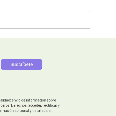
nalidad: envío de información sobre
eros. Derechos: acceder, rectificar y
ormación adicional y detallada en