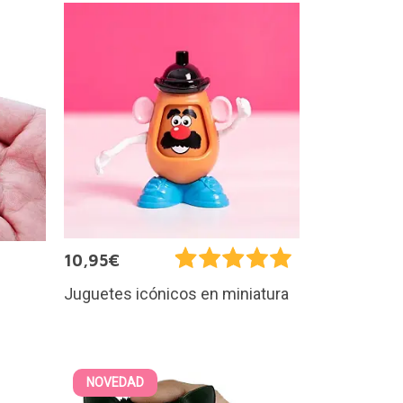
10,95€
Juguetes icónicos en miniatura
NOVEDAD