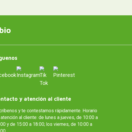
bio
guenos
ntacto y atención al cliente
críbenos y te contestamos rápidamente. Horario
atención al cliente: de lunes a jueves, de 10:00 a
00 y de 15:00 a 18:00; los viernes, de 10:00 a
:00.