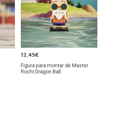
12,45€
Figura para montar de Master
Rochi Dragon Ball