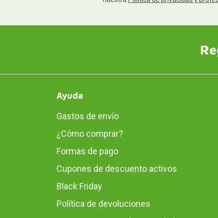
Re
Ayuda
Gastos de envío
¿Cómo comprar?
Formas de pago
Cupones de descuento activos
Black Friday
Política de devoluciones