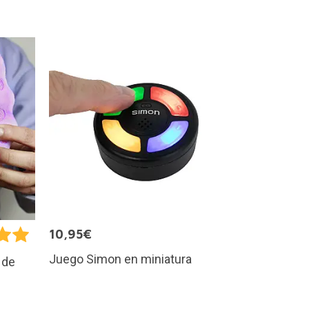
10,95€
Juego Simon en miniatura
 de