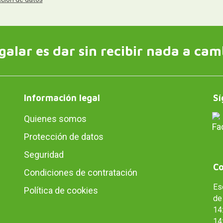
galar es dar sin recibir nada a cam
Información legal
Sí
Quienes somos
Protección de datos
Seguridad
Co
Condiciones de contratación
Es
Política de cookies
de 
14:
14