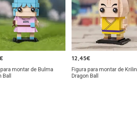
€
12,45€
 para montar de Bulma
Figura para montar de Krilin
 Ball
Dragon Ball