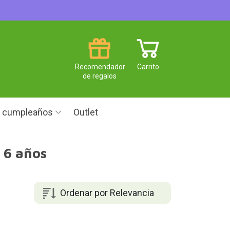
Recomendador
Carrito
de regalos
e cumpleaños
Outlet
 6 años
Ordenar por Relevancia