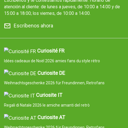
Escríbenos y te contestamos rápidamente. Horario de
atención al cliente: de lunes a jueves, de 10:00 a 14:00 y de
15:00 a 18:00; los viernes, de 10:00 a 14:00.
Escríbenos ahora
Curiosité FR
Idées cadeaux de Noël 2026 amies fans du style rétro
Curiosite DE
Weihnachtsgeschenke 2026 für Freundinnen, Retrofans
Curiosite IT
Regali di Natale 2026 le amiche amanti del retrò
Curiosite AT
Weihnachtsgeschenke 2026 für Freundinnen, Retrofans