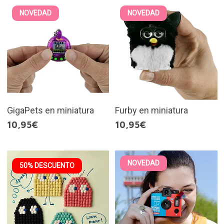
NOVEDAD
NOVEDAD
GigaPets en miniatura
Furby en miniatura
10,95€
10,95€
NOVEDAD
50% DESCUENTO