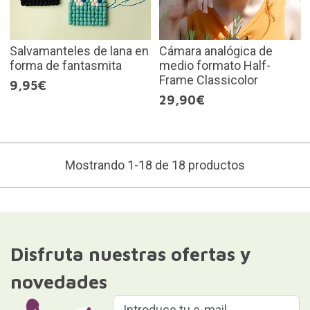
Salvamanteles de lana en
Cámara analógica de
forma de fantasmita
medio formato Half-
Frame Classicolor
9,95€
29,90€
Mostrando 1-18 de 18 productos
Disfruta nuestras ofertas y
novedades