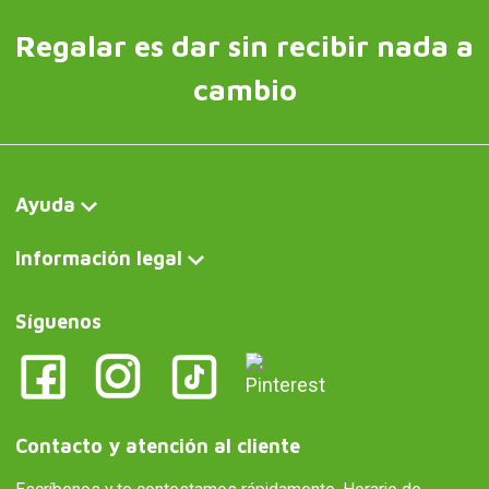
Regalar es dar sin recibir nada a
cambio
Ayuda
Información legal
Síguenos
Contacto y atención al cliente