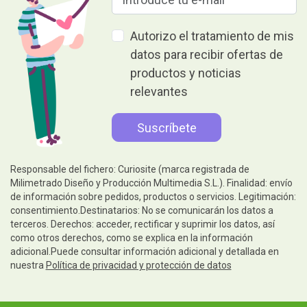
Autorizo el tratamiento de mis
datos para recibir ofertas de
productos y noticias
relevantes
Responsable del fichero: Curiosite (marca registrada de
Milimetrado Diseño y Producción Multimedia S.L.). Finalidad: envío
de información sobre pedidos, productos o servicios. Legitimación:
consentimiento.Destinatarios: No se comunicarán los datos a
terceros. Derechos: acceder, rectificar y suprimir los datos, así
como otros derechos, como se explica en la información
adicional.Puede consultar información adicional y detallada en
nuestra
Política de privacidad y protección de datos