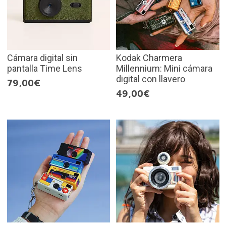
Cámara digital sin
Kodak Charmera
pantalla Time Lens
Millennium: Mini cámara
digital con llavero
79,00€
49,00€