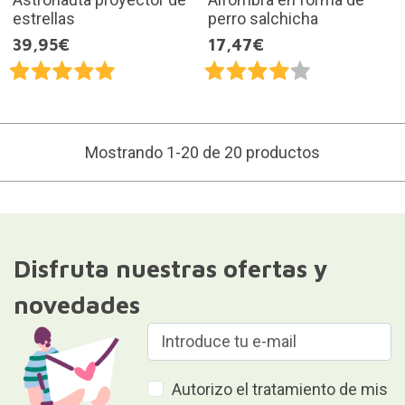
estrellas
perro salchicha
39,95€
17,47€
Mostrando 1-20 de 20 productos
Disfruta nuestras ofertas y
novedades
Autorizo el tratamiento de mis