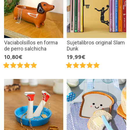
Vaciabolsillos en forma
Sujetalibros original Slam
de perro salchicha
Dunk
10,80€
19,99€