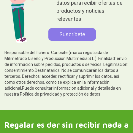
datos para recibir ofertas de
productos y noticias
relevantes
Responsable del fichero: Curiosite (marca registrada de
Milimetrado Diseño y Producción Multimedia S.L.). Finalidad: envío
de información sobre pedidos, productos o servicios. Legitimación:
consentimiento.Destinatarios: No se comunicarán los datos a
terceros. Derechos: acceder, rectificar y suprimir los datos, así
como otros derechos, como se explica en la información
adicional.Puede consultar información adicional y detallada en
nuestra
Política de privacidad y protección de datos
Regalar es dar sin recibir nada a