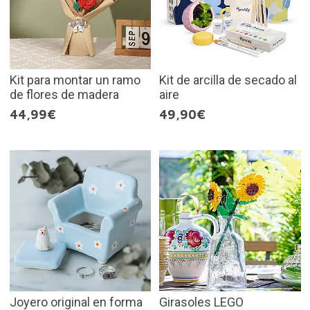
Kit para montar un ramo
Kit de arcilla de secado al
de flores de madera
aire
44,99€
49,90€
Joyero original en forma
Girasoles LEGO