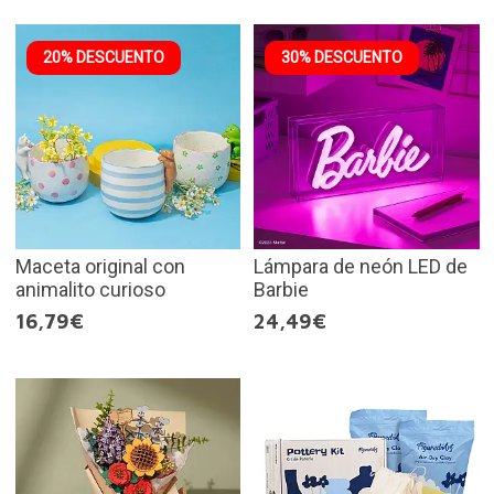
20% DESCUENTO
30% DESCUENTO
Maceta original con
Lámpara de neón LED de
animalito curioso
Barbie
16,79€
24,49€