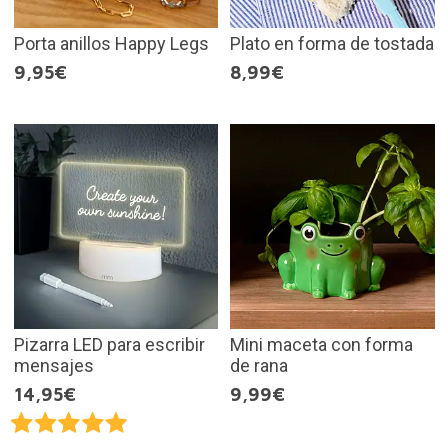
Porta anillos Happy Legs
Plato en forma de tostada
9,95€
8,99€
Pizarra LED para escribir
Mini maceta con forma
mensajes
de rana
14,95€
9,99€