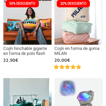
50% DESCUENTO
20% DESCUENTO
Cojín hinchable gigante
Cojín en forma de goma
en forma de polo flash
MILAN
22,50€
20,00€