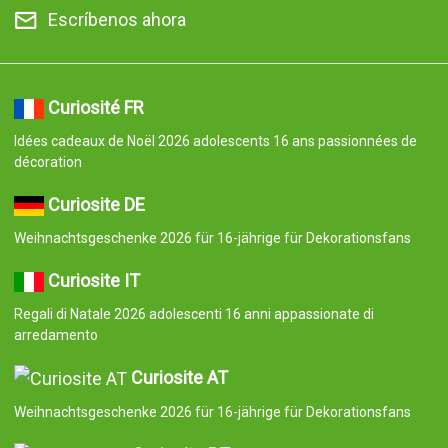
Escríbenos ahora
Curiosité FR
Idées cadeaux de Noël 2026 adolescents 16 ans passionnées de
décoration
Curiosite DE
Weihnachtsgeschenke 2026 für 16-jährige für Dekorationsfans
Curiosite IT
Regali di Natale 2026 adolescenti 16 anni appassionate di
arredamento
Curiosite AT
Weihnachtsgeschenke 2026 für 16-jährige für Dekorationsfans