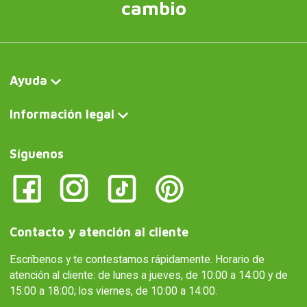
cambio
Ayuda
Información legal
Síguenos
Contacto y atención al cliente
Escríbenos y te contestamos rápidamente. Horario de
atención al cliente: de lunes a jueves, de 10:00 a 14:00 y de
15:00 a 18:00; los viernes, de 10:00 a 14:00.