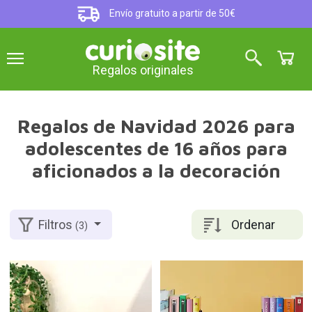
Envío gratuito a partir de 50€
Regalos originales
Regalos de Navidad 2026 para
adolescentes de 16 años para
aficionados a la decoración
Ordenar
Filtros
(3)