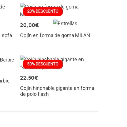
20% DESCUENTO
20,00€
e sofá
Cojín en forma de goma MILAN
50% DESCUENTO
22,50€
rbie
Cojín hinchable gigante en forma
de polo flash