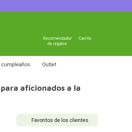
Recomendador
Carrito
de regalos
e cumpleaños
Outlet
para aficionados a la
Favoritos de los clientes