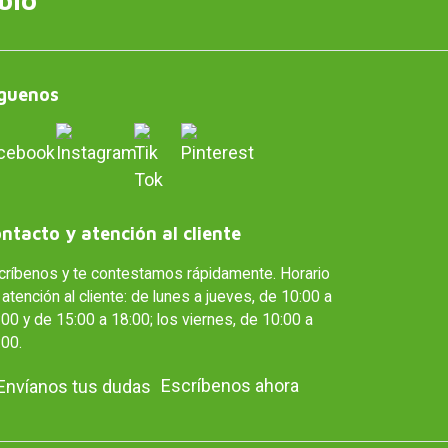
guenos
ntacto y atención al cliente
críbenos y te contestamos rápidamente. Horario
atención al cliente: de lunes a jueves, de 10:00 a
00 y de 15:00 a 18:00; los viernes, de 10:00 a
:00.
Escríbenos ahora