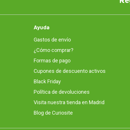
Ayuda
Gastos de envío
¿Cómo comprar?
Formas de pago
Cupones de descuento activos
Black Friday
Política de devoluciones
Visita nuestra tienda en Madrid
Blog de Curiosite