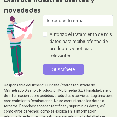
novedades
Autorizo el tratamiento de mis
datos para recibir ofertas de
productos y noticias
relevantes
Responsable del fichero: Curiosite (marca registrada de
Milimetrado Diseño y Producción Multimedia S.L.). Finalidad: envío
de información sobre pedidos, productos o servicios. Legitimación:
consentimiento.Destinatarios: No se comunicarán los datos a
terceros. Derechos: acceder, rectificar y suprimir los datos, así
como otros derechos, como se explica en la información
adicional.Puede consultar información adicional y detallada en