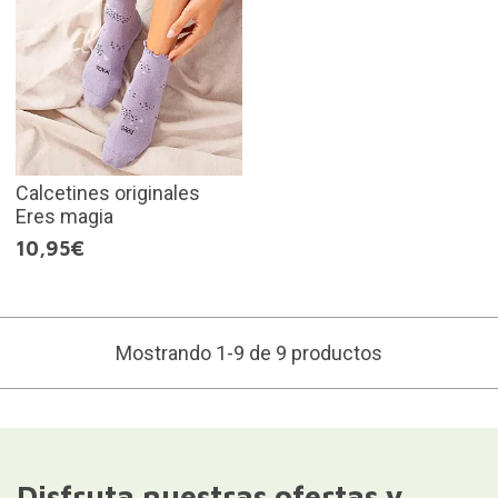
Calcetines originales
Eres magia
10,95€
Mostrando 1-9 de 9 productos
Disfruta nuestras ofertas y