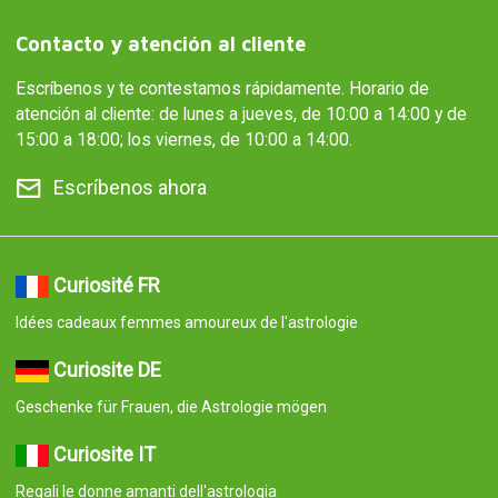
Contacto y atención al cliente
Escríbenos y te contestamos rápidamente. Horario de
atención al cliente: de lunes a jueves, de 10:00 a 14:00 y de
15:00 a 18:00; los viernes, de 10:00 a 14:00.
Escríbenos ahora
Curiosité FR
Idées cadeaux femmes amoureux de l'astrologie
Curiosite DE
Geschenke für Frauen, die Astrologie mögen
Curiosite IT
Regali le donne amanti dell'astrologia