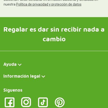
nuestra
Política de privacidad y protección de datos
Regalar es dar sin recibir nada a
cambio
Ayuda
Información legal
Síguenos