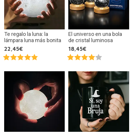
Te regalo la luna: la
El universo en una bola
lámpara luna más bonita
de cristal luminosa
22,45€
18,45€