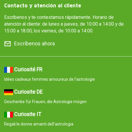
Contacto y atención al cliente
Escríbenos y te contestamos rápidamente. Horario de
atención al cliente: de lunes a jueves, de 10:00 a 14:00 y de
15:00 a 18:00; los viernes, de 10:00 a 14:00.
Escríbenos ahora
Curiosité FR
Idées cadeaux femmes amoureux de l'astrologie
Curiosite DE
Geschenke für Frauen, die Astrologie mögen
Curiosite IT
Regali le donne amanti dell'astrologia