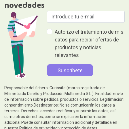
novedades
Autorizo el tratamiento de mis
datos para recibir ofertas de
productos y noticias
relevantes
Responsable del fichero: Curiosite (marca registrada de
Milimetrado Diseño y Producción Multimedia S.L.). Finalidad: envío
de información sobre pedidos, productos o servicios. Legitimación:
consentimiento.Destinatarios: No se comunicarán los datos a
terceros. Derechos: acceder, rectificar y suprimir los datos, así
como otros derechos, como se explica en la información
adicional.Puede consultar información adicional y detallada en
nuestra
Política de privacidad y protección de datos