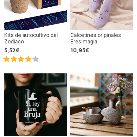
Kits de autocultivo del
Calcetines originales
Zodiaco
Eres magia
5,52€
10,95€