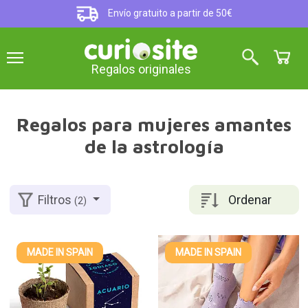
Envío gratuito a partir de 50€
Regalos originales
Regalos para mujeres amantes
de la astrología
Ordenar
Filtros
(2)
MADE IN SPAIN
MADE IN SPAIN