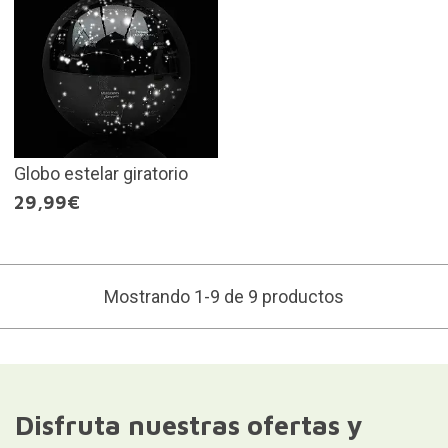
Globo estelar giratorio
29,99€
Mostrando 1-9 de 9 productos
Disfruta nuestras ofertas y