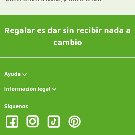
Regalar es dar sin recibir nada a
cambio
Ayuda
Información legal
Síguenos