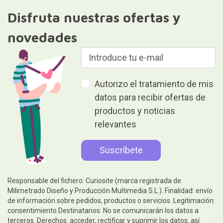
Disfruta nuestras ofertas y
novedades
Autorizo el tratamiento de mis
datos para recibir ofertas de
productos y noticias
relevantes
Responsable del fichero: Curiosite (marca registrada de
Milimetrado Diseño y Producción Multimedia S.L.). Finalidad: envío
de información sobre pedidos, productos o servicios. Legitimación:
consentimiento.Destinatarios: No se comunicarán los datos a
terceros. Derechos: acceder, rectificar y suprimir los datos, así