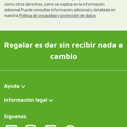
como otros derechos, como se explica en la información
adicional.Puede consultar información adicional y detallada en
nuestra
Política de privacidad y protección de datos
Regalar es dar sin recibir nada a
cambio
Ayuda
Información legal
Síguenos