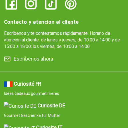
Contacto y atención al cliente
Escríbenos y te contestamos rápidamente. Horario de
atención al cliente: de lunes a jueves, de 10:00 a 14:00 y de
15:00 a 18:00; los viernes, de 10:00 a 14:00.
Escríbenos ahora
Curiosité FR
Idées cadeaux gourmet mères
Curiosite DE
Gourmet Geschenke für Mütter
Curiosite IT