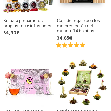
Kit para preparar tus
Caja de regalo con los
propios tés e infusiones
mejores cafés del
mundo. 14 bolsitas
34,90€
34,85€