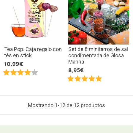
Tea Pop. Caja regalo con
Set de 8 minitarros de sal
tés en stick
condimentada de Glosa
Marina
10,99€
8,95€
Mostrando 1-12 de 12 productos