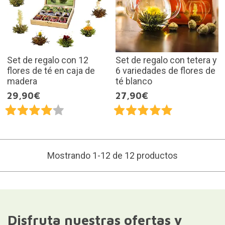
Set de regalo con 12
Set de regalo con tetera y
flores de té en caja de
6 variedades de flores de
madera
té blanco
29,90€
27,90€
Mostrando 1-12 de 12 productos
Disfruta nuestras ofertas y