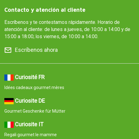
Contacto y atención al cliente
Escríbenos y te contestamos rápidamente. Horario de
atención al cliente: de lunes a jueves, de 10:00 a 14:00 y de
15:00 a 18:00; los viernes, de 10:00 a 14:00.
Escríbenos ahora
Curiosité FR
Idées cadeaux gourmet mères
Curiosite DE
Gourmet Geschenke für Mütter
Curiosite IT
Regali gourmet le mamme