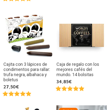
Cajita con 3 lápices de
Caja de regalo con los
condimentos para rallar:
mejores cafés del
trufa negra, albahaca y
mundo. 14 bolsitas
boletus
34,85€
27,50€