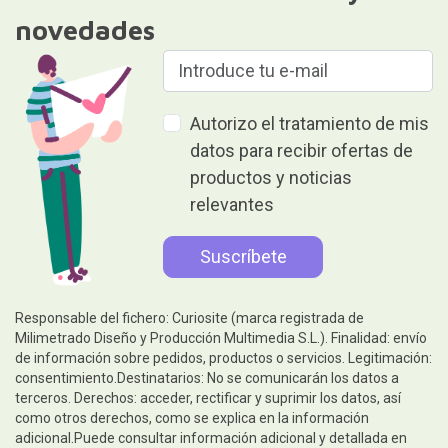
novedades
Autorizo el tratamiento de mis
datos para recibir ofertas de
productos y noticias
relevantes
Responsable del fichero: Curiosite (marca registrada de
Milimetrado Diseño y Producción Multimedia S.L.). Finalidad: envío
de información sobre pedidos, productos o servicios. Legitimación:
consentimiento.Destinatarios: No se comunicarán los datos a
terceros. Derechos: acceder, rectificar y suprimir los datos, así
como otros derechos, como se explica en la información
adicional.Puede consultar información adicional y detallada en