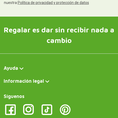
nuestra
Política de privacidad y protección de datos
Regalar es dar sin recibir nada a
cambio
Ayuda
Información legal
Síguenos