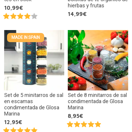
hierbas y frutas
10,99€
14,99€
MADE IN SPAIN
Set de 5 minitarros de sal
Set de 8 minitarros de sal
en escamas
condimentada de Glosa
condimentada de Glosa
Marina
Marina
8,95€
12,95€