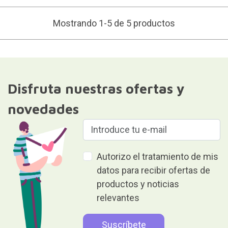
Mostrando 1-5 de 5 productos
Disfruta nuestras ofertas y
novedades
Autorizo el tratamiento de mis
datos para recibir ofertas de
productos y noticias
relevantes