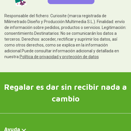
Responsable del fichero: Curiosite (marca registrada de
Milimetrado Diseño y Producción Multimedia S.L.). Finalidad: envío
de información sobre pedidos, productos o servicios. Legitimación:
consentimiento.Destinatarios: No se comunicarán los datos a
terceros. Derechos: acceder, rectificar y suprimir los datos, así
como otros derechos, como se explica en la información
adicional.Puede consultar información adicional y detallada en
nuestra
Política de privacidad y protección de datos
Regalar es dar sin recibir nada a
cambio
Ayuda