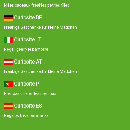
Idées cadeaux freakies petites filles
Curiosite DE
Freakige Geschenke für kleine Mädchen
Curiosite IT
Regali geeky le bambine
Curiosite AT
Freakige Geschenke für kleine Mädchen
Curiosite PT
Prendas diferentes meninas
Curiosite ES
Regalos frikis para niñas