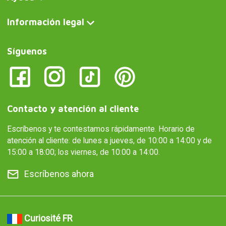
Información legal
Síguenos
Contacto y atención al cliente
Escríbenos y te contestamos rápidamente. Horario de
atención al cliente: de lunes a jueves, de 10:00 a 14:00 y de
15:00 a 18:00; los viernes, de 10:00 a 14:00.
Escríbenos ahora
Curiosité FR