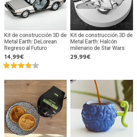
Kit de construcción 3D de
Kit de construcción 3D de
Metal Earth: DeLorean
Metal Earth: Halcón
Regreso al Futuro
milenario de Star Wars
14,99€
29,99€