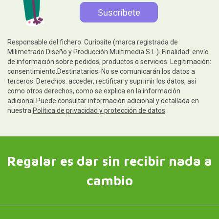
Responsable del fichero: Curiosite (marca registrada de
Milimetrado Diseño y Producción Multimedia S.L.). Finalidad: envío
de información sobre pedidos, productos o servicios. Legitimación:
consentimiento.Destinatarios: No se comunicarán los datos a
terceros. Derechos: acceder, rectificar y suprimir los datos, así
como otros derechos, como se explica en la información
adicional.Puede consultar información adicional y detallada en
nuestra
Política de privacidad y protección de datos
Regalar es dar sin recibir nada a
cambio