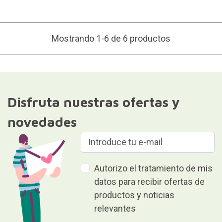
Mostrando 1-6 de 6 productos
Disfruta nuestras ofertas y
novedades
Autorizo el tratamiento de mis
datos para recibir ofertas de
productos y noticias
relevantes