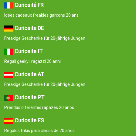
Curiosité FR
Idées cadeaux freakies garçons 20 ans
Curiosite DE
Freakige Geschenke für 20-jährige Jungen
Curiosite IT
Regali geeky i ragazzi 20 anni
Curiosite AT
Freakige Geschenke für 20-jährige Jungen
Curiosite PT
Prendas diferentes rapazes 20 anos
Curiosite ES
Regalos frikis para chicos de 20 años