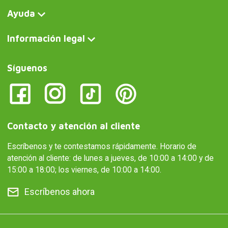
Ayuda
Información legal
Síguenos
Contacto y atención al cliente
Escríbenos y te contestamos rápidamente. Horario de
atención al cliente: de lunes a jueves, de 10:00 a 14:00 y de
15:00 a 18:00; los viernes, de 10:00 a 14:00.
Escríbenos ahora