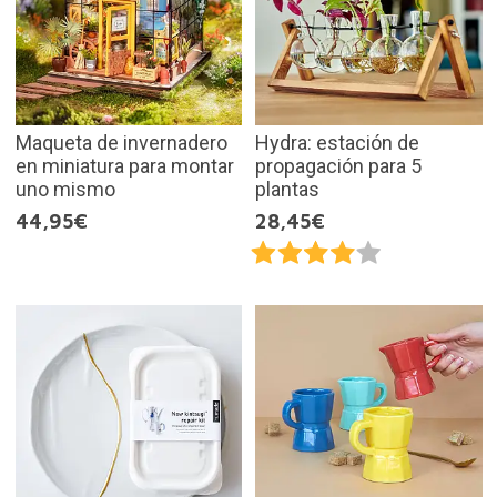
Maqueta de invernadero
Hydra: estación de
en miniatura para montar
propagación para 5
uno mismo
plantas
44,95€
28,45€