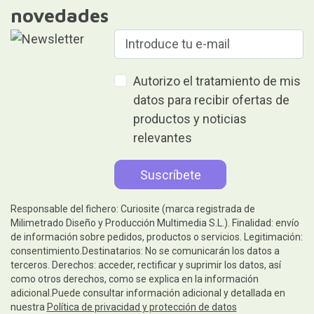
novedades
Autorizo el tratamiento de mis
datos para recibir ofertas de
productos y noticias
relevantes
Responsable del fichero: Curiosite (marca registrada de
Milimetrado Diseño y Producción Multimedia S.L.). Finalidad: envío
de información sobre pedidos, productos o servicios. Legitimación:
consentimiento.Destinatarios: No se comunicarán los datos a
terceros. Derechos: acceder, rectificar y suprimir los datos, así
como otros derechos, como se explica en la información
adicional.Puede consultar información adicional y detallada en
nuestra
Política de privacidad y protección de datos