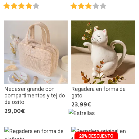
Neceser grande con
Regadera en forma de
compartimentos y tejido
gato
de osito
23,99€
29,00€
20% DESCUENTO