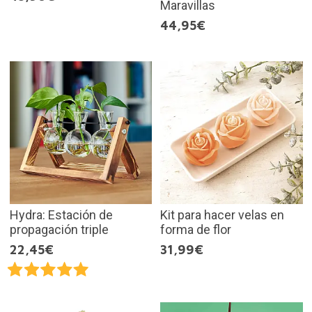
Maravillas
44,95€
Hydra: Estación de
Kit para hacer velas en
propagación triple
forma de flor
22,45€
31,99€