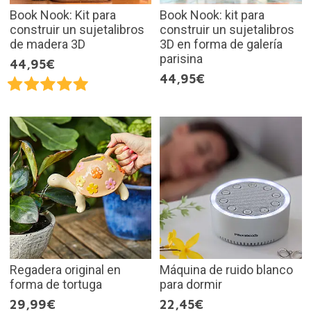
Book Nook: Kit para
Book Nook: kit para
construir un sujetalibros
construir un sujetalibros
de madera 3D
3D en forma de galería
parisina
44,95€
44,95€
Regadera original en
Máquina de ruido blanco
forma de tortuga
para dormir
29,99€
22,45€