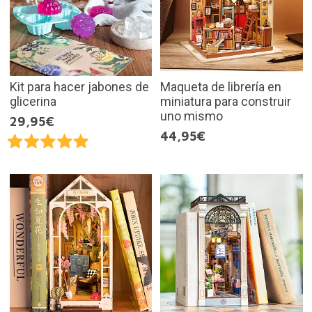
Kit para hacer jabones de
Maqueta de librería en
glicerina
miniatura para construir
uno mismo
29,95€
44,95€