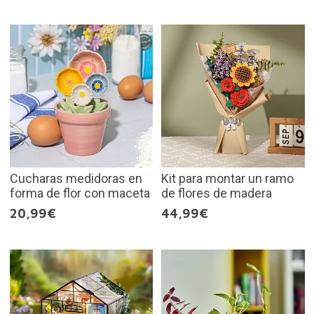
Cucharas medidoras en
Kit para montar un ramo
forma de flor con maceta
de flores de madera
20,99€
44,99€