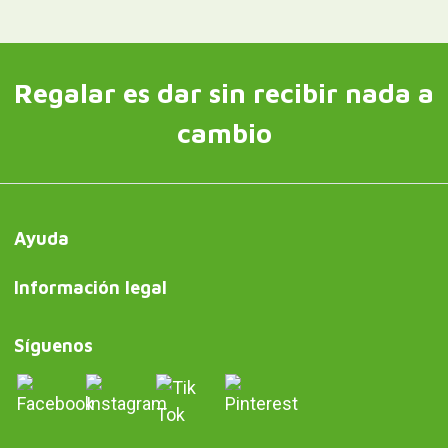
Regalar es dar sin recibir nada a
cambio
Ayuda
Información legal
Síguenos