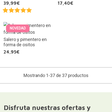
39,99€
17,40€
NOVEDAD
Salero y pimentero en
forma de ositos
24,95€
Mostrando 1-37 de 37 productos
Disfruta nuestras ofertas y