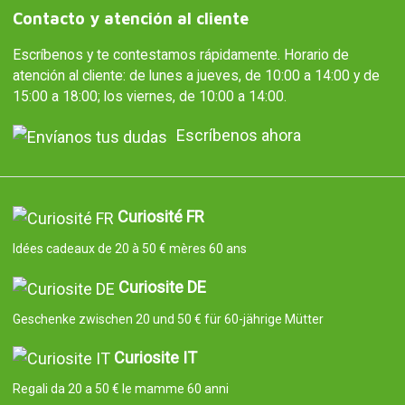
Contacto y atención al cliente
Escríbenos y te contestamos rápidamente. Horario de
atención al cliente: de lunes a jueves, de 10:00 a 14:00 y de
15:00 a 18:00; los viernes, de 10:00 a 14:00.
Escríbenos ahora
Curiosité FR
Idées cadeaux de 20 à 50 € mères 60 ans
Curiosite DE
Geschenke zwischen 20 und 50 € für 60-jährige Mütter
Curiosite IT
Regali da 20 a 50 € le mamme 60 anni