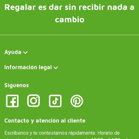
Regalar es dar sin recibir nada a
cambio
Ayuda
Información legal
Síguenos
Contacto y atención al cliente
Escríbenos y te contestamos rápidamente. Horario de