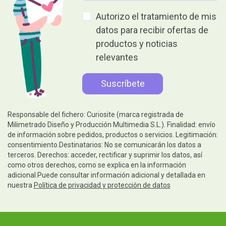
Autorizo el tratamiento de mis
datos para recibir ofertas de
productos y noticias
relevantes
Responsable del fichero: Curiosite (marca registrada de
Milimetrado Diseño y Producción Multimedia S.L.). Finalidad: envío
de información sobre pedidos, productos o servicios. Legitimación:
consentimiento.Destinatarios: No se comunicarán los datos a
terceros. Derechos: acceder, rectificar y suprimir los datos, así
como otros derechos, como se explica en la información
adicional.Puede consultar información adicional y detallada en
nuestra
Política de privacidad y protección de datos