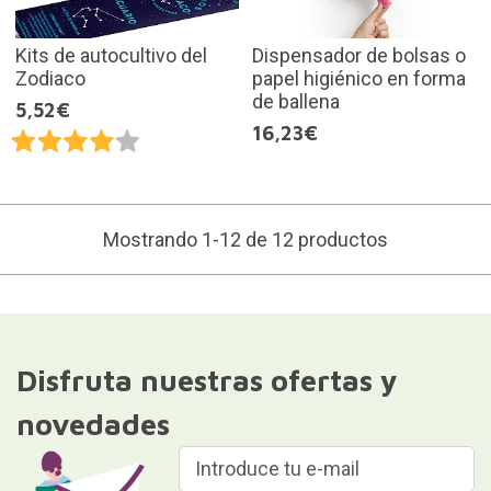
Kits de autocultivo del
Dispensador de bolsas o
Zodiaco
papel higiénico en forma
de ballena
5,52€
16,23€
Mostrando 1-12 de 12 productos
Disfruta nuestras ofertas y
novedades