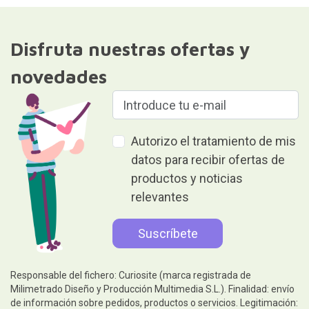
Disfruta nuestras ofertas y
novedades
Autorizo el tratamiento de mis
datos para recibir ofertas de
productos y noticias
relevantes
Responsable del fichero: Curiosite (marca registrada de
Milimetrado Diseño y Producción Multimedia S.L.). Finalidad: envío
de información sobre pedidos, productos o servicios. Legitimación: