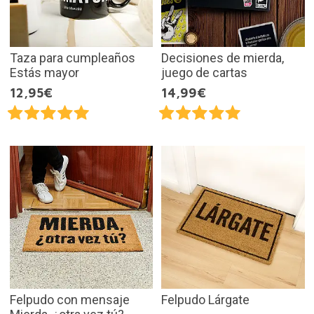
Taza para cumpleaños
Decisiones de mierda,
Estás mayor
juego de cartas
12,95€
14,99€
Felpudo con mensaje
Felpudo Lárgate