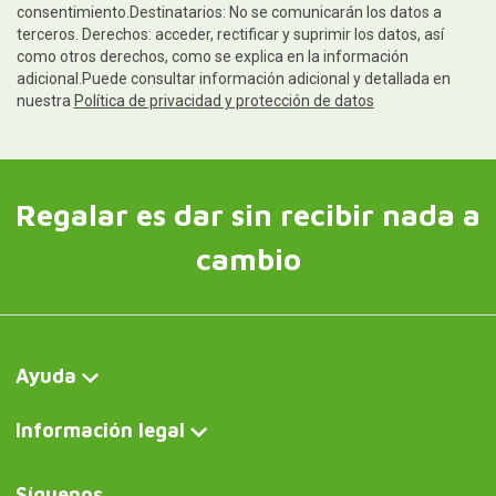
consentimiento.Destinatarios: No se comunicarán los datos a
terceros. Derechos: acceder, rectificar y suprimir los datos, así
como otros derechos, como se explica en la información
adicional.Puede consultar información adicional y detallada en
nuestra
Política de privacidad y protección de datos
Regalar es dar sin recibir nada a
cambio
Ayuda
Información legal
Síguenos