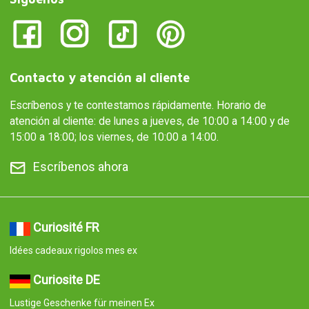
Contacto y atención al cliente
Escríbenos y te contestamos rápidamente. Horario de
atención al cliente: de lunes a jueves, de 10:00 a 14:00 y de
15:00 a 18:00; los viernes, de 10:00 a 14:00.
Escríbenos ahora
Curiosité FR
Idées cadeaux rigolos mes ex
Curiosite DE
Lustige Geschenke für meinen Ex