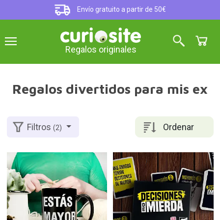
Envío gratuito a partir de 50€
Regalos originales
Regalos divertidos para mis ex
Ordenar
Filtros
(2)