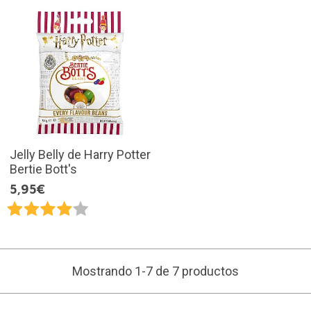
Jelly Belly de Harry Potter
Bertie Bott's
5,95€
Mostrando 1-7 de 7 productos