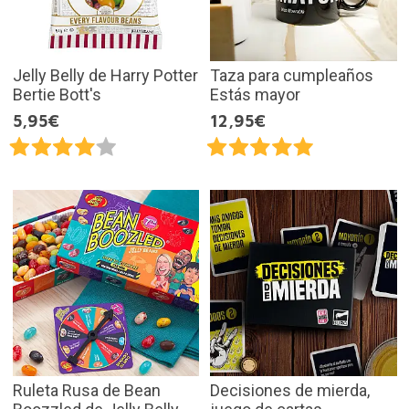
Jelly Belly de Harry Potter
Taza para cumpleaños
Bertie Bott's
Estás mayor
5,95€
12,95€
Ruleta Rusa de Bean
Decisiones de mierda,