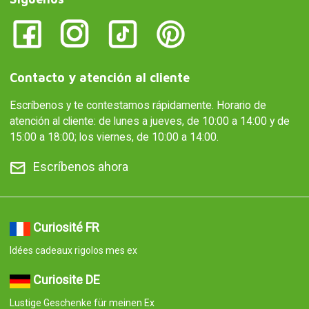
Contacto y atención al cliente
Escríbenos y te contestamos rápidamente. Horario de
atención al cliente: de lunes a jueves, de 10:00 a 14:00 y de
15:00 a 18:00; los viernes, de 10:00 a 14:00.
Escríbenos ahora
Curiosité FR
Idées cadeaux rigolos mes ex
Curiosite DE
Lustige Geschenke für meinen Ex