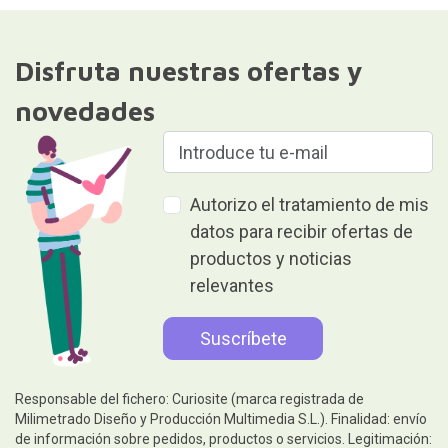
Disfruta nuestras ofertas y
novedades
Autorizo el tratamiento de mis
datos para recibir ofertas de
productos y noticias
relevantes
Responsable del fichero: Curiosite (marca registrada de
Milimetrado Diseño y Producción Multimedia S.L.). Finalidad: envío
de información sobre pedidos, productos o servicios. Legitimación: