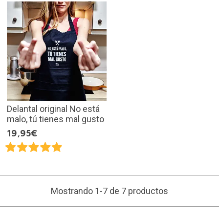
Delantal original No está
malo, tú tienes mal gusto
19,95€
Mostrando 1-7 de 7 productos