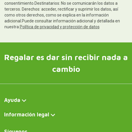
consentimiento.Destinatarios: No se comunicarán los datos a
terceros. Derechos: acceder, rectificar y suprimir los datos, así
como otros derechos, como se explica en la información
adicional.Puede consultar información adicional y detallada en
nuestra
Política de privacidad y protección de datos
Regalar es dar sin recibir nada a
cambio
Ayuda
Información legal
Síguenos