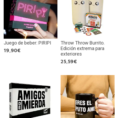
Juego de beber: PIRIPI
Throw Throw Burrito.
Edición extrema para
19,90€
exteriores
25,59€