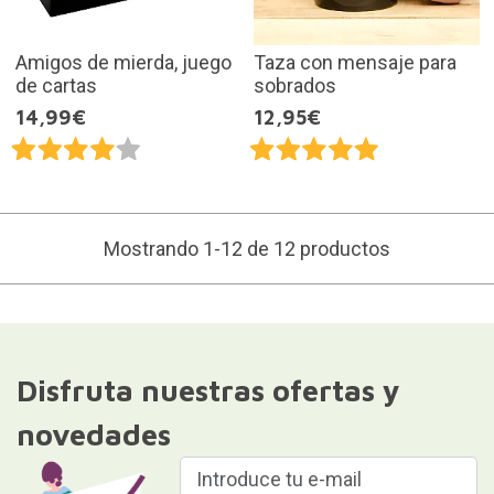
Amigos de mierda, juego
Taza con mensaje para
de cartas
sobrados
14,99€
12,95€
Mostrando 1-12 de 12 productos
Disfruta nuestras ofertas y
novedades