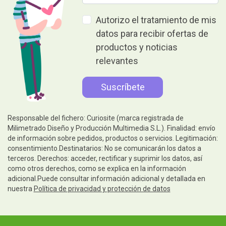
Autorizo el tratamiento de mis
datos para recibir ofertas de
productos y noticias
relevantes
Responsable del fichero: Curiosite (marca registrada de
Milimetrado Diseño y Producción Multimedia S.L.). Finalidad: envío
de información sobre pedidos, productos o servicios. Legitimación:
consentimiento.Destinatarios: No se comunicarán los datos a
terceros. Derechos: acceder, rectificar y suprimir los datos, así
como otros derechos, como se explica en la información
adicional.Puede consultar información adicional y detallada en
nuestra
Política de privacidad y protección de datos