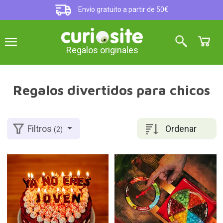
Envío gratuito a partir de 50€
Regalos originales
Regalos divertidos para chicos
Ordenar
Filtros
(2)