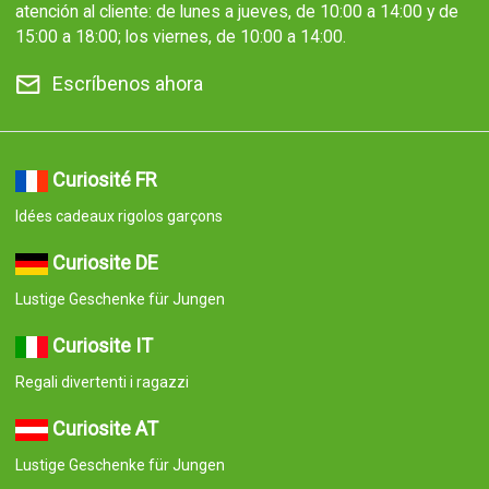
atención al cliente: de lunes a jueves, de 10:00 a 14:00 y de
15:00 a 18:00; los viernes, de 10:00 a 14:00.
Escríbenos ahora
Curiosité FR
Idées cadeaux rigolos garçons
Curiosite DE
Lustige Geschenke für Jungen
Curiosite IT
Regali divertenti i ragazzi
Curiosite AT
Lustige Geschenke für Jungen