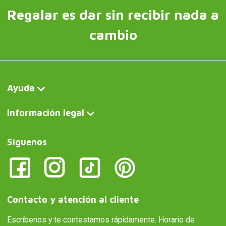
Regalar es dar sin recibir nada a
cambio
Ayuda
Información legal
Síguenos
Contacto y atención al cliente
Escríbenos y te contestamos rápidamente. Horario de