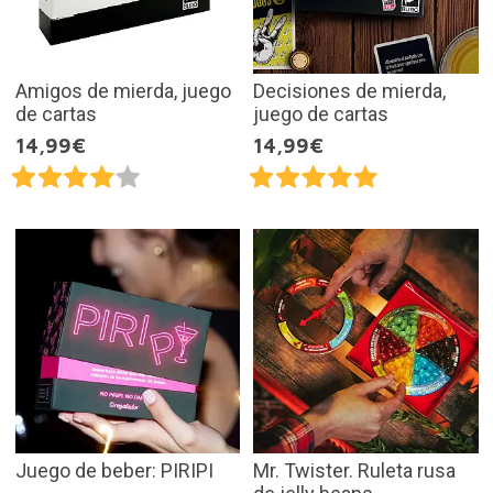
Amigos de mierda, juego
Decisiones de mierda,
de cartas
juego de cartas
14,99€
14,99€
Juego de beber: PIRIPI
Mr. Twister. Ruleta rusa