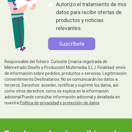
Autorizo el tratamiento de mis
datos para recibir ofertas de
productos y noticias
relevantes
Responsable del fichero: Curiosite (marca registrada de
Milimetrado Diseño y Producción Multimedia S.L.). Finalidad: envío
de información sobre pedidos, productos o servicios. Legitimación:
consentimiento.Destinatarios: No se comunicarán los datos a
terceros. Derechos: acceder, rectificar y suprimir los datos, así
como otros derechos, como se explica en la información
adicional.Puede consultar información adicional y detallada en
nuestra
Política de privacidad y protección de datos