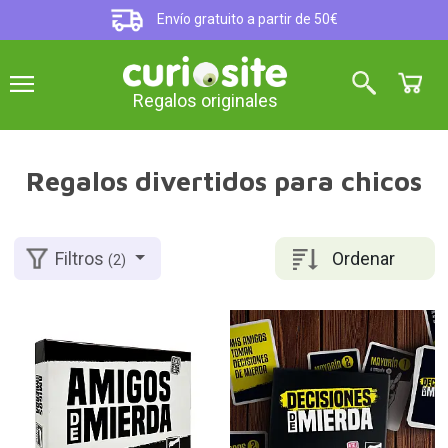
Envío gratuito a partir de 50€
Regalos originales
Regalos divertidos para chicos
Ordenar
Filtros
(2)