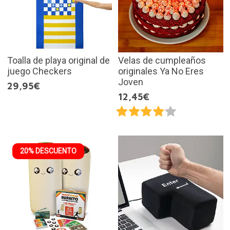
Toalla de playa original de
Velas de cumpleaños
juego Checkers
originales Ya No Eres
Joven
29,95€
12,45€
20% DESCUENTO