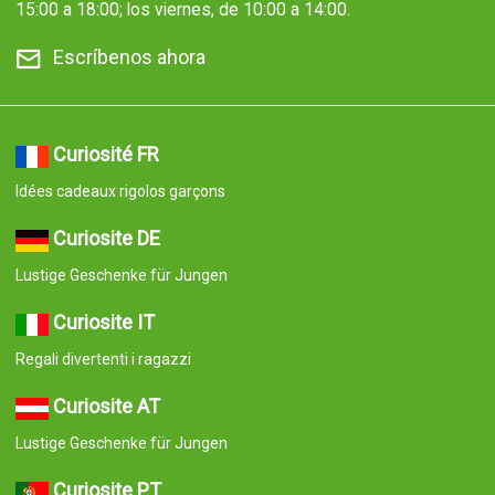
15:00 a 18:00; los viernes, de 10:00 a 14:00.
Escríbenos ahora
Curiosité FR
Idées cadeaux rigolos garçons
Curiosite DE
Lustige Geschenke für Jungen
Curiosite IT
Regali divertenti i ragazzi
Curiosite AT
Lustige Geschenke für Jungen
Curiosite PT