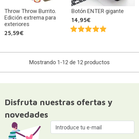
Throw Throw Burrito.
Botón ENTER gigante
Edición extrema para
14,95€
exteriores
25,59€
Mostrando 1-12 de 12 productos
Disfruta nuestras ofertas y
novedades