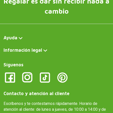
Regalar es dar sin recibir nada a
cambio
Ayuda
Información legal
Síguenos
Contacto y atención al cliente
Escríbenos y te contestamos rápidamente. Horario de
atención al cliente: de lunes a jueves, de 10:00 a 14:00 y de