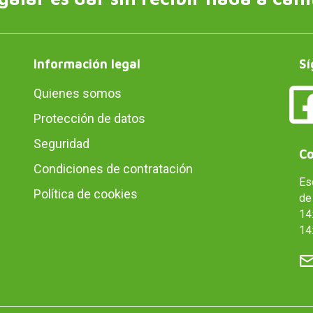
Información legal
Sí
Quienes somos
Protección de datos
Seguridad
Co
Condiciones de contratación
Es
Política de cookies
de 
14:
14