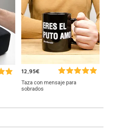
12,95€
Taza con mensaje para
sobrados