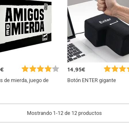
9€
14,95€
 de mierda, juego de
Botón ENTER gigante
Mostrando 1-12 de 12 productos