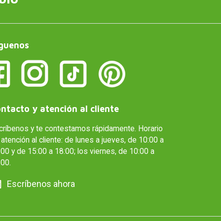
guenos
ntacto y atención al cliente
críbenos y te contestamos rápidamente. Horario
atención al cliente: de lunes a jueves, de 10:00 a
00 y de 15:00 a 18:00; los viernes, de 10:00 a
:00.
Escríbenos ahora