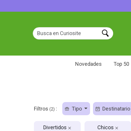
Novedades
Top 50
Filtros
:
Tipo
Destinatari
(2)
Divertidos
Chicos