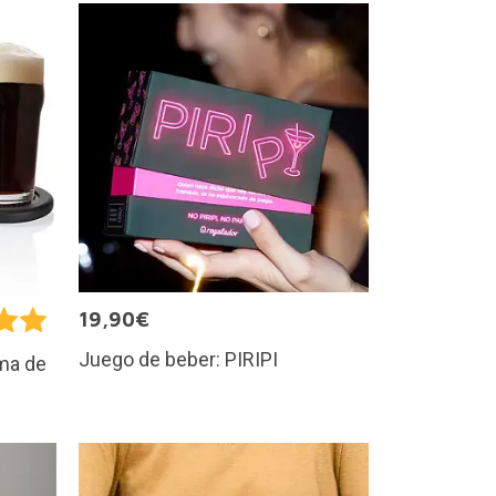
19,90€
Juego de beber: PIRIPI
ma de