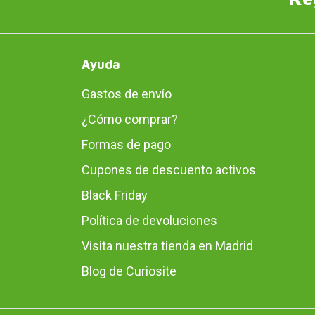
Ayuda
Gastos de envío
¿Cómo comprar?
Formas de pago
Cupones de descuento activos
Black Friday
Política de devoluciones
Visita nuestra tienda en Madrid
Blog de Curiosite