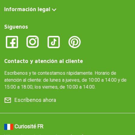
Información legal
Síguenos
Contacto y atención al cliente
Escríbenos y te contestamos rápidamente. Horario de
atención al cliente: de lunes a jueves, de 10:00 a 14:00 y de
15:00 a 18:00; los viernes, de 10:00 a 14:00.
Escríbenos ahora
Curiosité FR