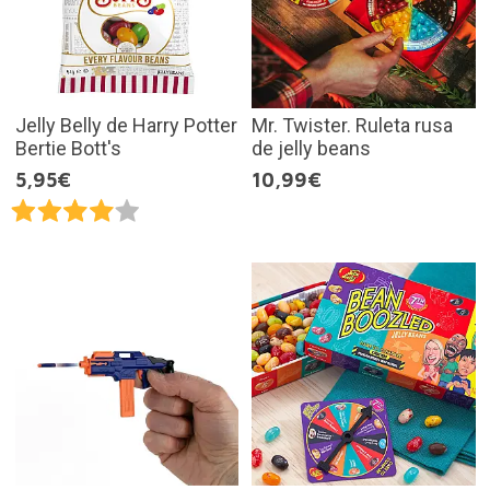
Jelly Belly de Harry Potter
Mr. Twister. Ruleta rusa
Bertie Bott's
de jelly beans
5,95€
10,99€