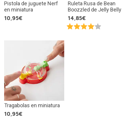
Pistola de juguete Nerf
Ruleta Rusa de Bean
en miniatura
Boozzled de Jelly Belly
10,95€
14,85€
Tragabolas en miniatura
10,95€