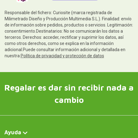
Responsable del fichero: Curiosite (marca registrada de
Milimetrado Diseño y Producción Multimedia S.L.). Finalidad: envío
de información sobre pedidos, productos o servicios. Legitimación:
consentimiento.Destinatarios: No se comunicarán los datos a
terceros. Derechos: acceder, rectificar y suprimir los datos, así
como otros derechos, como se explica en la información
adicional.Puede consultar información adicional y detallada en
nuestra
Política de privacidad y protección de datos
Regalar es dar sin recibir nada a
cambio
Ayuda