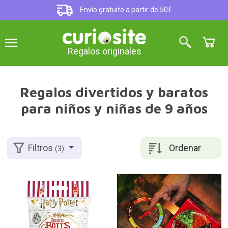
Envío gratuito a partir de 50€
Regalos originales
Regalos divertidos y baratos
para niños y niñas de 9 años
Ordenar
Filtros
(3)