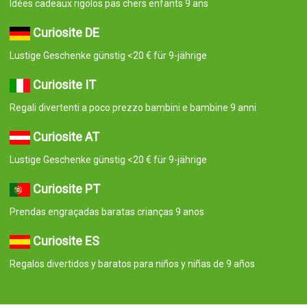
Idées cadeaux rigolos pas chers enfants 9 ans
Curiosite DE
Lustige Geschenke günstig <20 € für 9-jährige
Curiosite IT
Regali divertenti a poco prezzo bambini e bambine 9 anni
Curiosite AT
Lustige Geschenke günstig <20 € für 9-jährige
Curiosite PT
Prendas engraçadas baratas crianças 9 anos
Curiosite ES
Regalos divertidos y baratos para niños y niñas de 9 años