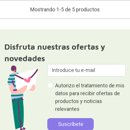
Mostrando 1-5 de 5 productos
Disfruta nuestras ofertas y
novedades
Autorizo el tratamiento de mis
datos para recibir ofertas de
productos y noticias
relevantes