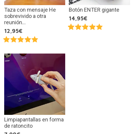
Taza con mensaje He
Botón ENTER gigante
sobrevivido a otra
14,95€
reunión...
12,95€
Limpiapantallas en forma
de ratoncito