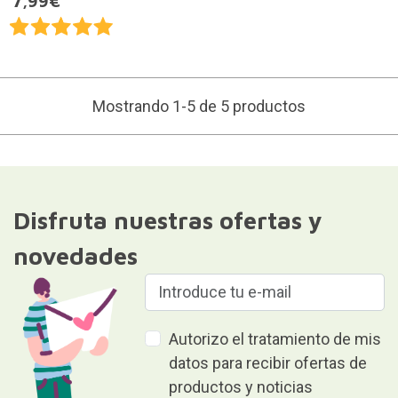
7,99€
Mostrando 1-5 de 5 productos
Disfruta nuestras ofertas y
novedades
Autorizo el tratamiento de mis
datos para recibir ofertas de
productos y noticias