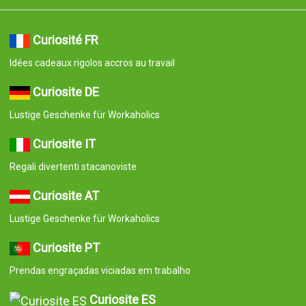
Curiosité FR
Idées cadeaux rigolos accros au travail
Curiosite DE
Lustige Geschenke für Workaholics
Curiosite IT
Regali divertenti stacanoviste
Curiosite AT
Lustige Geschenke für Workaholics
Curiosite PT
Prendas engraçadas viciadas em trabalho
Curiosite ES