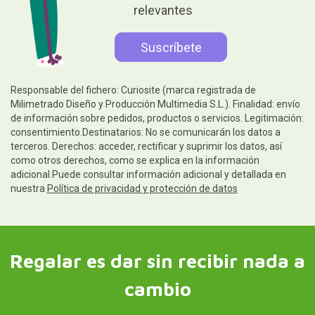
relevantes
Responsable del fichero: Curiosite (marca registrada de
Milimetrado Diseño y Producción Multimedia S.L.). Finalidad: envío
de información sobre pedidos, productos o servicios. Legitimación:
consentimiento.Destinatarios: No se comunicarán los datos a
terceros. Derechos: acceder, rectificar y suprimir los datos, así
como otros derechos, como se explica en la información
adicional.Puede consultar información adicional y detallada en
nuestra
Política de privacidad y protección de datos
Regalar es dar sin recibir nada a
cambio