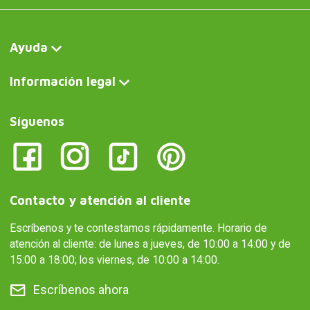
Ayuda
Información legal
Síguenos
Contacto y atención al cliente
Escríbenos y te contestamos rápidamente. Horario de
atención al cliente: de lunes a jueves, de 10:00 a 14:00 y de
15:00 a 18:00; los viernes, de 10:00 a 14:00.
Escríbenos ahora