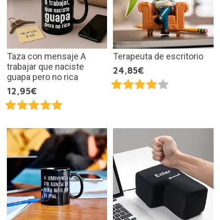
Taza con mensaje A
Terapeuta de escritorio
trabajar que naciste
24,85€
guapa pero no rica
12,95€