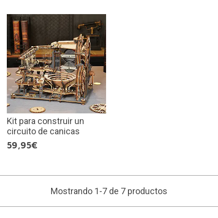
Kit para construir un
circuito de canicas
59,95€
Mostrando 1-7 de 7 productos