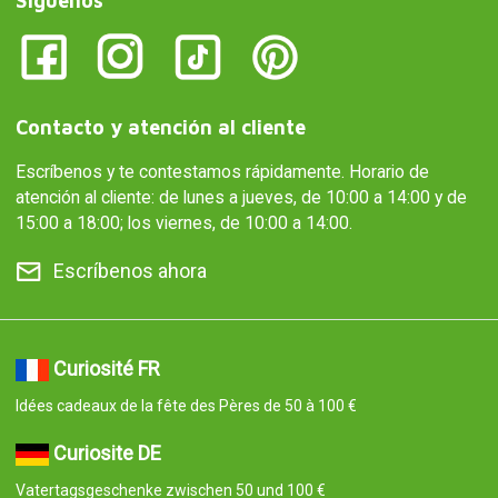
Síguenos
Contacto y atención al cliente
Escríbenos y te contestamos rápidamente. Horario de
atención al cliente: de lunes a jueves, de 10:00 a 14:00 y de
15:00 a 18:00; los viernes, de 10:00 a 14:00.
Escríbenos ahora
Curiosité FR
Idées cadeaux de la fête des Pères de 50 à 100 €
Curiosite DE
Vatertagsgeschenke zwischen 50 und 100 €