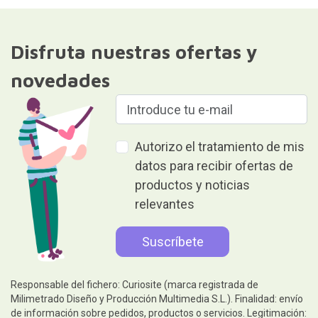
Disfruta nuestras ofertas y
novedades
Autorizo el tratamiento de mis
datos para recibir ofertas de
productos y noticias
relevantes
Responsable del fichero: Curiosite (marca registrada de
Milimetrado Diseño y Producción Multimedia S.L.). Finalidad: envío
de información sobre pedidos, productos o servicios. Legitimación: