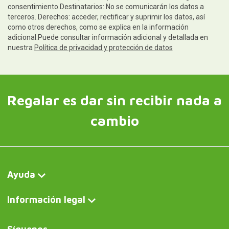
consentimiento.Destinatarios: No se comunicarán los datos a
terceros. Derechos: acceder, rectificar y suprimir los datos, así
como otros derechos, como se explica en la información
adicional.Puede consultar información adicional y detallada en
nuestra
Política de privacidad y protección de datos
Regalar es dar sin recibir nada a
cambio
Ayuda
Información legal