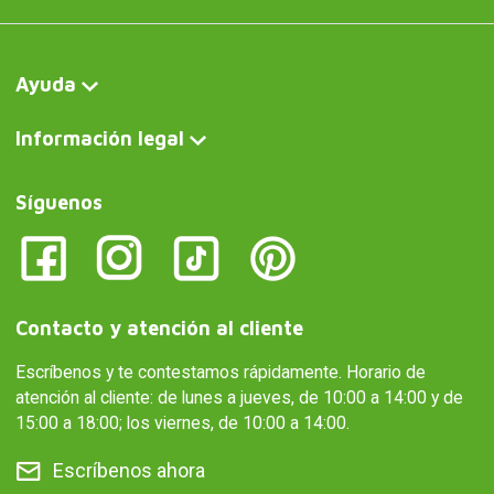
Ayuda
Información legal
Síguenos
Contacto y atención al cliente
Escríbenos y te contestamos rápidamente. Horario de
atención al cliente: de lunes a jueves, de 10:00 a 14:00 y de
15:00 a 18:00; los viernes, de 10:00 a 14:00.
Escríbenos ahora