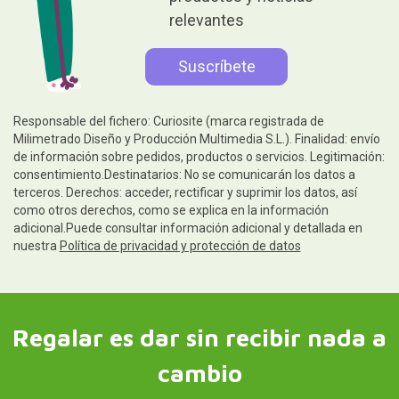
relevantes
Responsable del fichero: Curiosite (marca registrada de
Milimetrado Diseño y Producción Multimedia S.L.). Finalidad: envío
de información sobre pedidos, productos o servicios. Legitimación:
consentimiento.Destinatarios: No se comunicarán los datos a
terceros. Derechos: acceder, rectificar y suprimir los datos, así
como otros derechos, como se explica en la información
adicional.Puede consultar información adicional y detallada en
nuestra
Política de privacidad y protección de datos
Regalar es dar sin recibir nada a
cambio