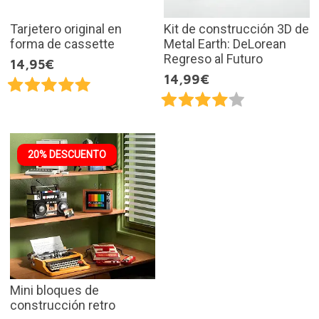
Tarjetero original en
Kit de construcción 3D de
forma de cassette
Metal Earth: DeLorean
Regreso al Futuro
14,95€
14,99€
20% DESCUENTO
Mini bloques de
construcción retro