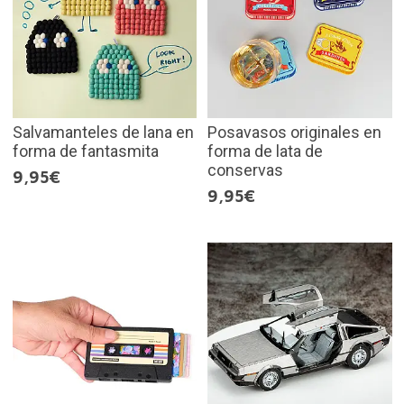
Salvamanteles de lana en
Posavasos originales en
forma de fantasmita
forma de lata de
conservas
9,95€
9,95€