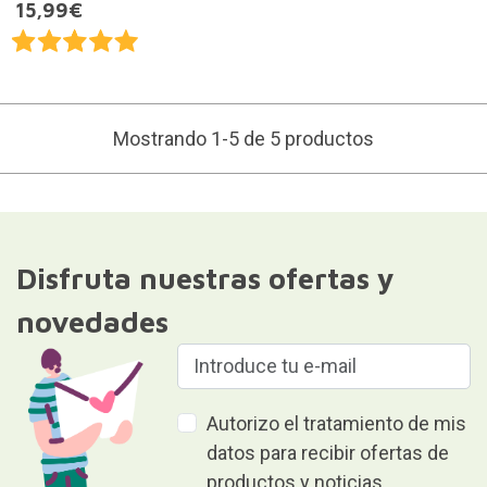
15,99€
Mostrando 1-5 de 5 productos
Disfruta nuestras ofertas y
novedades
Autorizo el tratamiento de mis
datos para recibir ofertas de
productos y noticias