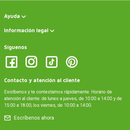
Ayuda
Información legal
Síguenos
Contacto y atención al cliente
Escríbenos y te contestamos rápidamente. Horario de
atención al cliente: de lunes a jueves, de 10:00 a 14:00 y de
15:00 a 18:00; los viernes, de 10:00 a 14:00.
Escríbenos ahora