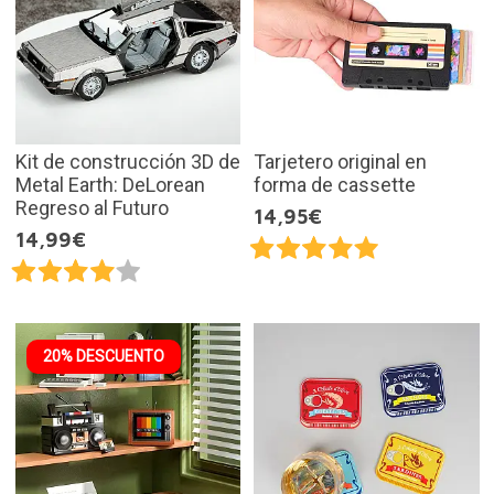
Kit de construcción 3D de
Tarjetero original en
Metal Earth: DeLorean
forma de cassette
Regreso al Futuro
14,95€
14,99€
20% DESCUENTO