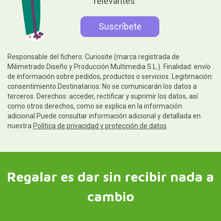
relevantes
Responsable del fichero: Curiosite (marca registrada de
Milimetrado Diseño y Producción Multimedia S.L.). Finalidad: envío
de información sobre pedidos, productos o servicios. Legitimación:
consentimiento.Destinatarios: No se comunicarán los datos a
terceros. Derechos: acceder, rectificar y suprimir los datos, así
como otros derechos, como se explica en la información
adicional.Puede consultar información adicional y detallada en
nuestra
Política de privacidad y protección de datos
Regalar es dar sin recibir nada a
cambio