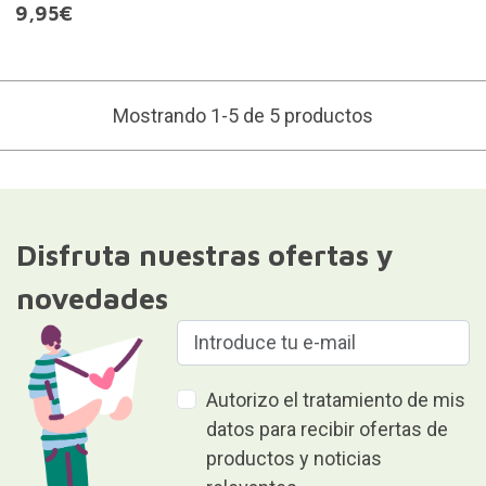
9,95€
Mostrando 1-5 de 5 productos
Disfruta nuestras ofertas y
novedades
Autorizo el tratamiento de mis
datos para recibir ofertas de
productos y noticias