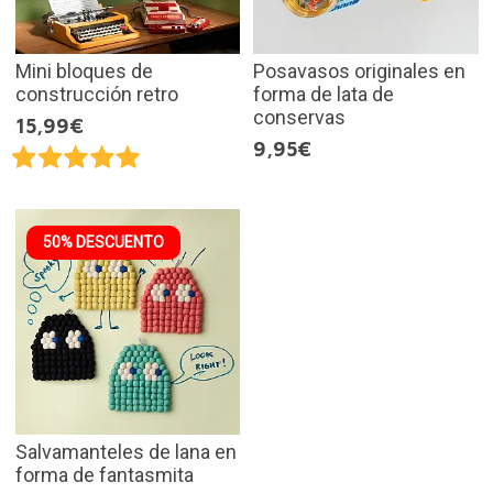
Mini bloques de
Posavasos originales en
construcción retro
forma de lata de
conservas
15,99€
9,95€
50% DESCUENTO
Salvamanteles de lana en
forma de fantasmita