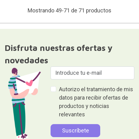
Mostrando 49-71 de 71 productos
Disfruta nuestras ofertas y
novedades
Autorizo el tratamiento de mis
datos para recibir ofertas de
productos y noticias
relevantes