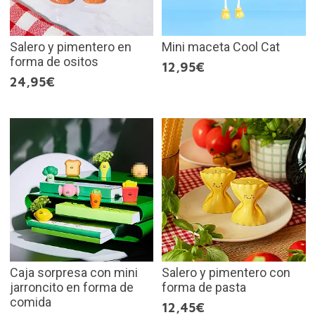
Salero y pimentero en
Mini maceta Cool Cat
forma de ositos
12,95€
24,95€
Caja sorpresa con mini
Salero y pimentero con
jarroncito en forma de
forma de pasta
comida
12,45€