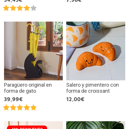
Paragüero original en
Salero y pimentero con
forma de gato
forma de croissant
39,99€
12,00€