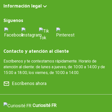
Información legal
Síguenos
Contacto y atención al cliente
Escríbenos y te contestamos rápidamente. Horario de
atención al cliente: de lunes a jueves, de 10:00 a 14:00 y de
15:00 a 18:00; los viernes, de 10:00 a 14:00.
Escríbenos ahora
Curiosité FR