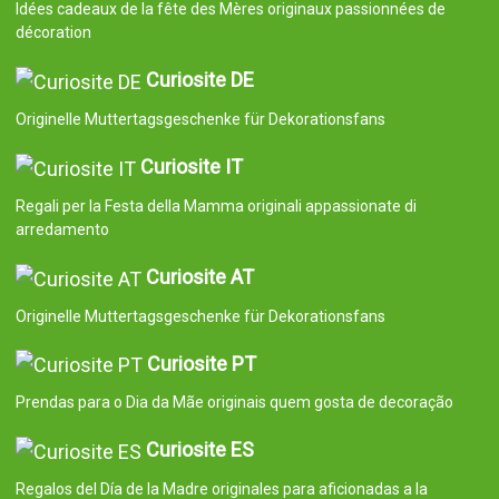
Idées cadeaux de la fête des Mères originaux passionnées de
décoration
Curiosite DE
Originelle Muttertagsgeschenke für Dekorationsfans
Curiosite IT
Regali per la Festa della Mamma originali appassionate di
arredamento
Curiosite AT
Originelle Muttertagsgeschenke für Dekorationsfans
Curiosite PT
Prendas para o Dia da Mãe originais quem gosta de decoração
Curiosite ES
Regalos del Día de la Madre originales para aficionadas a la