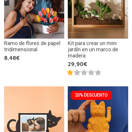
Ramo de flores de papel
Kit para crear un mini
tridimensional
jardín en un marco de
madera
8,48€
29,90€
20% DESCUENTO