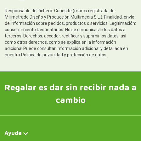
Responsable del fichero: Curiosite (marca registrada de
Milimetrado Diseño y Producción Multimedia S.L.). Finalidad: envío
de información sobre pedidos, productos o servicios. Legitimación:
consentimiento.Destinatarios: No se comunicarán los datos a
terceros. Derechos: acceder, rectificar y suprimir los datos, así
como otros derechos, como se explica en la información
adicional.Puede consultar información adicional y detallada en
nuestra
Política de privacidad y protección de datos
Regalar es dar sin recibir nada a
cambio
Ayuda