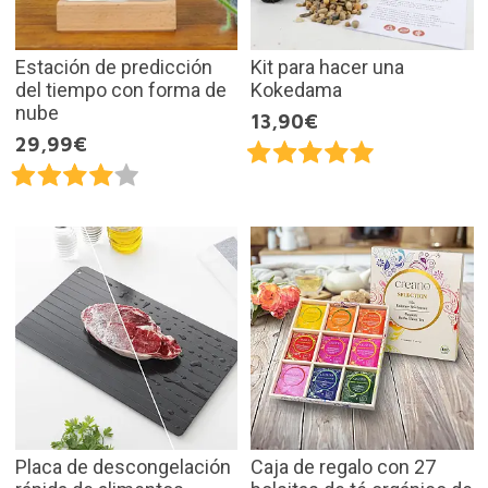
Estación de predicción
Kit para hacer una
del tiempo con forma de
Kokedama
nube
13,90€
29,99€
Placa de descongelación
Caja de regalo con 27