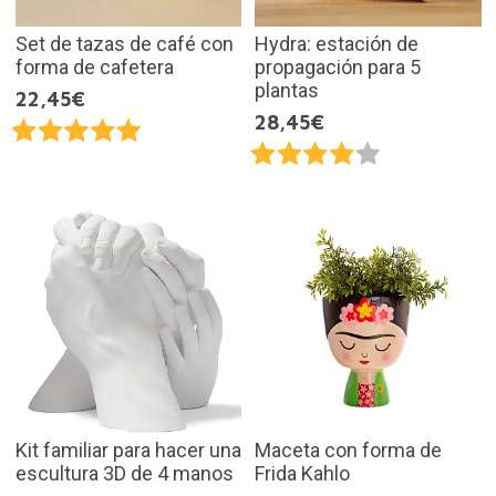
Set de tazas de café con
Hydra: estación de
forma de cafetera
propagación para 5
plantas
22,45€
28,45€
Kit familiar para hacer una
Maceta con forma de
escultura 3D de 4 manos
Frida Kahlo