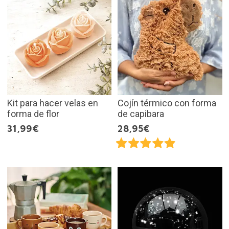
Kit para hacer velas en
Cojín térmico con forma
forma de flor
de capibara
31,99€
28,95€