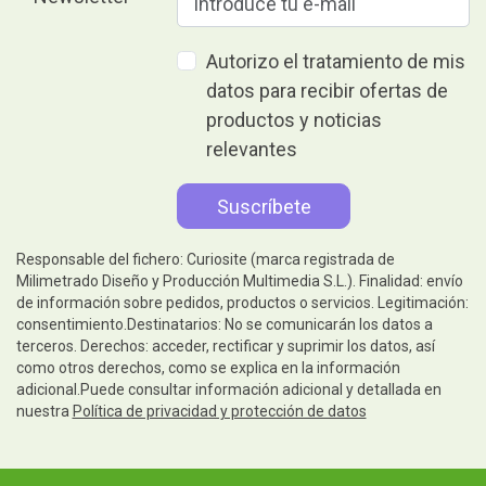
Autorizo el tratamiento de mis
datos para recibir ofertas de
productos y noticias
relevantes
Responsable del fichero: Curiosite (marca registrada de
Milimetrado Diseño y Producción Multimedia S.L.). Finalidad: envío
de información sobre pedidos, productos o servicios. Legitimación:
consentimiento.Destinatarios: No se comunicarán los datos a
terceros. Derechos: acceder, rectificar y suprimir los datos, así
como otros derechos, como se explica en la información
adicional.Puede consultar información adicional y detallada en
nuestra
Política de privacidad y protección de datos