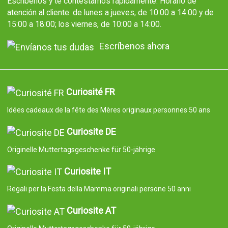
Escríbenos y te contestamos rápidamente. Horario de
atención al cliente: de lunes a jueves, de 10:00 a 14:00 y de
15:00 a 18:00; los viernes, de 10:00 a 14:00.
Escríbenos ahora
Curiosité FR
Idées cadeaux de la fête des Mères originaux personnes 50 ans
Curiosite DE
Originelle Muttertagsgeschenke für 50-jährige
Curiosite IT
Regali per la Festa della Mamma originali persone 50 anni
Curiosite AT