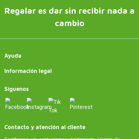
Regalar es dar sin recibir nada a
cambio
Ayuda
Información legal
Síguenos
Contacto y atención al cliente