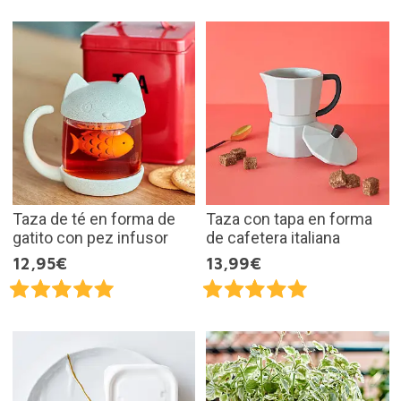
Taza de té en forma de
Taza con tapa en forma
gatito con pez infusor
de cafetera italiana
12,95€
13,99€