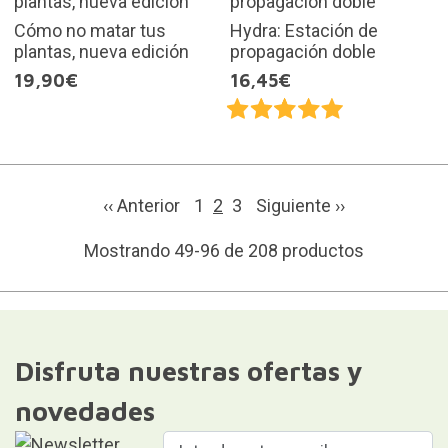
Cómo no matar tus
Hydra: Estación de
plantas, nueva edición
propagación doble
19,90€
16,45€
‹‹ Anterior
1
2
3
Siguiente
››
Mostrando 49-96 de 208 productos
Disfruta nuestras ofertas y
novedades