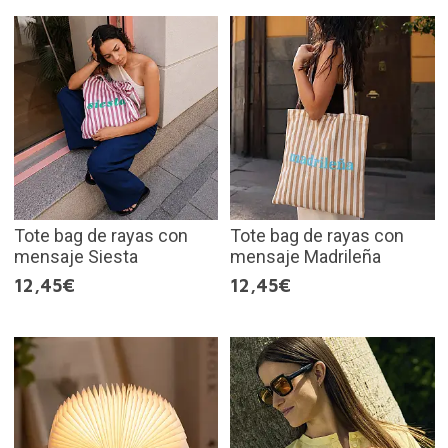
Tote bag de rayas con
Tote bag de rayas con
mensaje Siesta
mensaje Madrileña
12,45€
12,45€