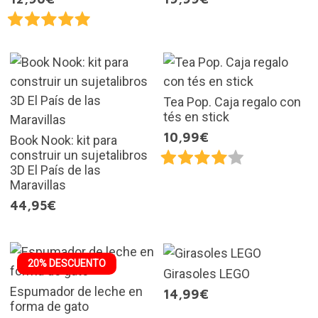
Tea Pop. Caja regalo con
tés en stick
10,99€
Book Nook: kit para
construir un sujetalibros
3D El País de las
Maravillas
44,95€
20% DESCUENTO
Girasoles LEGO
Espumador de leche en
14,99€
forma de gato