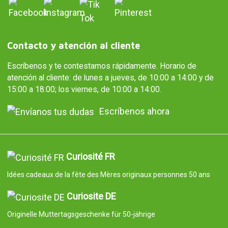
Contacto y atención al cliente
Escríbenos y te contestamos rápidamente. Horario de
atención al cliente: de lunes a jueves, de 10:00 a 14:00 y de
15:00 a 18:00; los viernes, de 10:00 a 14:00.
Escríbenos ahora
Curiosité FR
Idées cadeaux de la fête des Mères originaux personnes 50 ans
Curiosite DE
Originelle Muttertagsgeschenke für 50-jährige