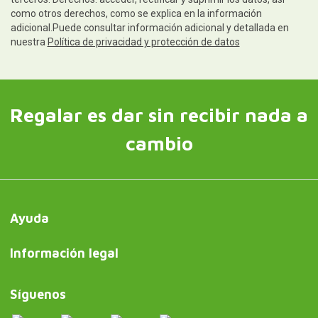
como otros derechos, como se explica en la información
adicional.Puede consultar información adicional y detallada en
nuestra
Política de privacidad y protección de datos
Regalar es dar sin recibir nada a
cambio
Ayuda
Información legal
Síguenos