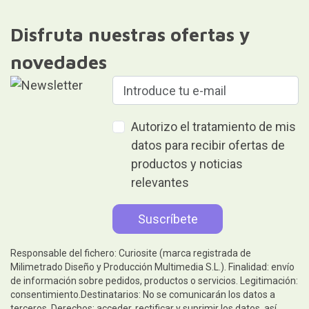
Disfruta nuestras ofertas y
novedades
Autorizo el tratamiento de mis
datos para recibir ofertas de
productos y noticias
relevantes
Responsable del fichero: Curiosite (marca registrada de
Milimetrado Diseño y Producción Multimedia S.L.). Finalidad: envío
de información sobre pedidos, productos o servicios. Legitimación:
consentimiento.Destinatarios: No se comunicarán los datos a
terceros. Derechos: acceder, rectificar y suprimir los datos, así