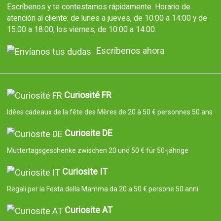
Escríbenos y te contestamos rápidamente. Horario de
atención al cliente: de lunes a jueves, de 10:00 a 14:00 y de
15:00 a 18:00; los viernes, de 10:00 a 14:00.
Escríbenos ahora
Curiosité FR
Idées cadeaux de la fête des Mères de 20 à 50 € personnes 50 ans
Curiosite DE
Muttertagsgeschenke zwischen 20 und 50 € für 50-jährige
Curiosite IT
Regali per la Festa della Mamma da 20 a 50 € persone 50 anni
Curiosite AT