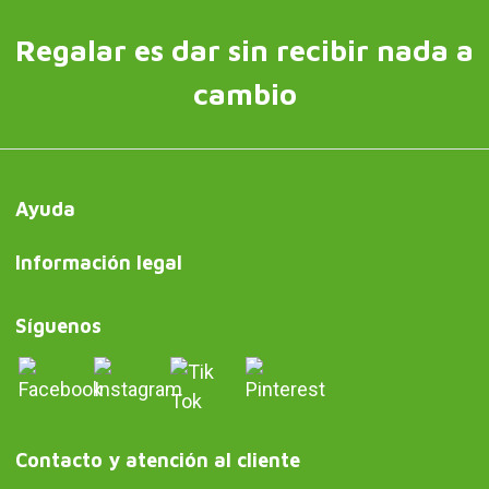
Regalar es dar sin recibir nada a
cambio
Ayuda
Información legal
Síguenos
Contacto y atención al cliente