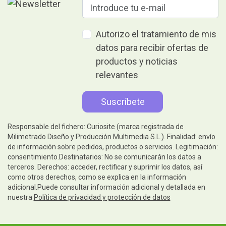
Autorizo el tratamiento de mis
datos para recibir ofertas de
productos y noticias
relevantes
Responsable del fichero: Curiosite (marca registrada de
Milimetrado Diseño y Producción Multimedia S.L.). Finalidad: envío
de información sobre pedidos, productos o servicios. Legitimación:
consentimiento.Destinatarios: No se comunicarán los datos a
terceros. Derechos: acceder, rectificar y suprimir los datos, así
como otros derechos, como se explica en la información
adicional.Puede consultar información adicional y detallada en
nuestra
Política de privacidad y protección de datos