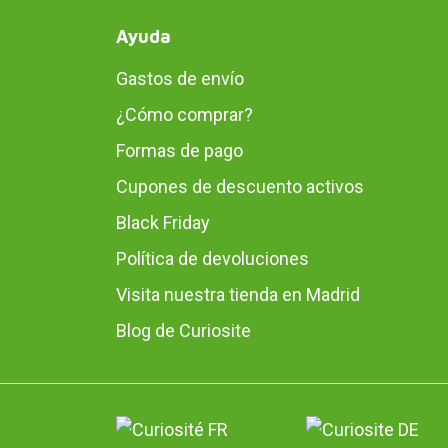
Ayuda
Gastos de envío
¿Cómo comprar?
Formas de pago
Cupones de descuento activos
Black Friday
Política de devoluciones
Visita nuestra tienda en Madrid
Blog de Curiosite