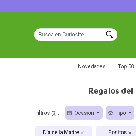
Novedades
Top 50
Regalos del 
Filtros
:
Ocasión
Tipo
(3)
Día de la Madre
Bonitos