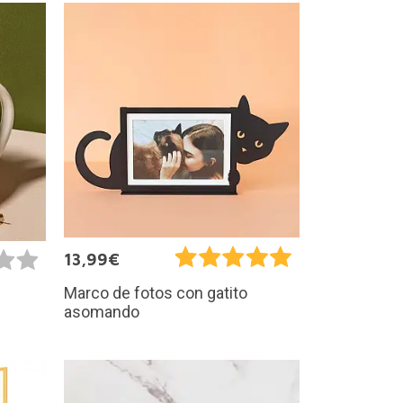
13,99€
Marco de fotos con gatito
asomando