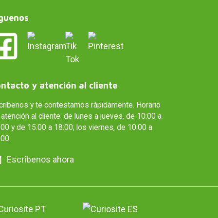
guenos
ntacto y atención al cliente
críbenos y te contestamos rápidamente. Horario
atención al cliente: de lunes a jueves, de 10:00 a
00 y de 15:00 a 18:00; los viernes, de 10:00 a
:00.
Escríbenos ahora