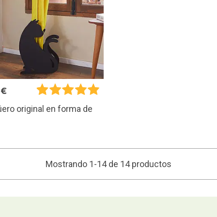
9€
ero original en forma de
Mostrando 1-14 de 14 productos