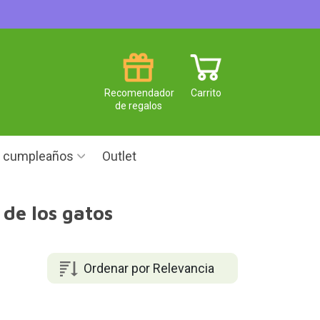
Recomendador
Carrito
de regalos
e cumpleaños
Outlet
 de los gatos
Ordenar por Relevancia