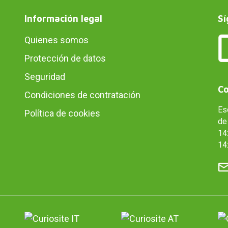
Información legal
Sí
Quienes somos
Protección de datos
Seguridad
Co
Condiciones de contratación
Es
Política de cookies
de 
14:
14