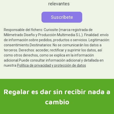
relevantes
Responsable del fichero: Curiosite (marca registrada de
Milimetrado Diseño y Producción Multimedia S.L.). Finalidad: envío
de información sobre pedidos, productos o servicios. Legitimación:
consentimiento.Destinatarios: No se comunicarán los datos a
terceros. Derechos: acceder, rectificar y suprimir los datos, así
como otros derechos, como se explica en la información
adicional.Puede consultar información adicional y detallada en
nuestra
Política de privacidad y protección de datos
Regalar es dar sin recibir nada a
cambio