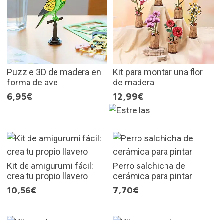
Puzzle 3D de madera en
Kit para montar una flor
forma de ave
de madera
6,95€
12,99€
Kit de amigurumi fácil:
Perro salchicha de
crea tu propio llavero
cerámica para pintar
10,56€
7,70€