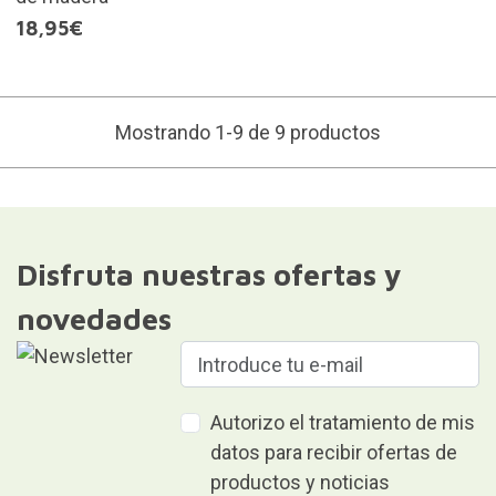
18,95€
Mostrando 1-9 de 9 productos
Disfruta nuestras ofertas y
novedades
Autorizo el tratamiento de mis
datos para recibir ofertas de
productos y noticias