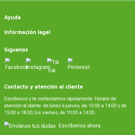
Ayuda
Información legal
Síguenos
Contacto y atención al cliente
Escríbenos y te contestamos rápidamente. Horario de
atención al cliente: de lunes a jueves, de 10:00 a 14:00 y de
15:00 a 18:00; los viernes, de 10:00 a 14:00.
Escríbenos ahora