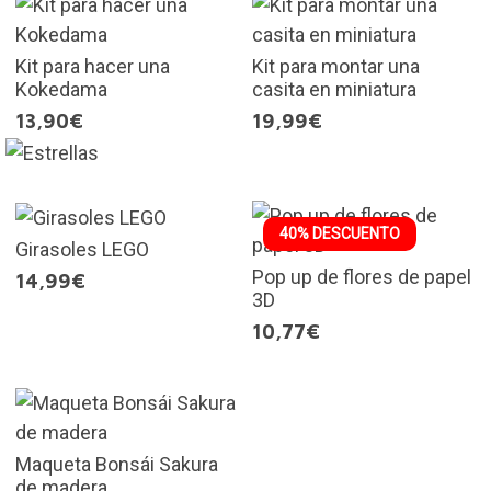
Kit para hacer una
Kit para montar una
Kokedama
casita en miniatura
13,90€
19,99€
40% DESCUENTO
Girasoles LEGO
Pop up de flores de papel
14,99€
3D
10,77€
Maqueta Bonsái Sakura
de madera