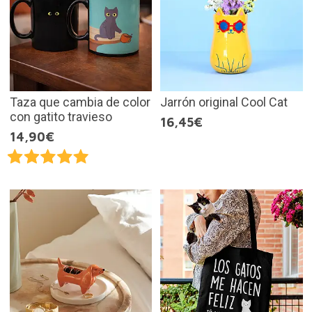
Taza que cambia de color
Jarrón original Cool Cat
con gatito travieso
16,45€
14,90€