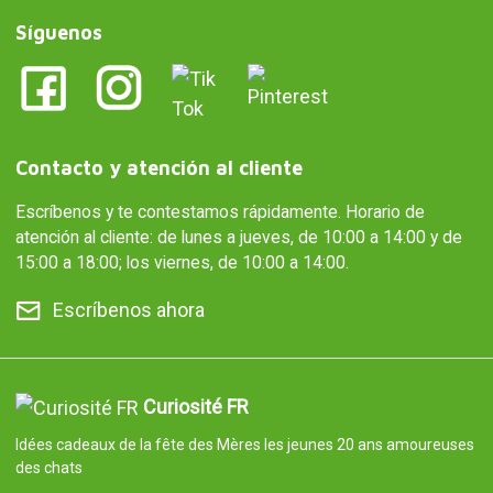
Síguenos
Contacto y atención al cliente
Escríbenos y te contestamos rápidamente. Horario de
atención al cliente: de lunes a jueves, de 10:00 a 14:00 y de
15:00 a 18:00; los viernes, de 10:00 a 14:00.
Escríbenos ahora
Curiosité FR
Idées cadeaux de la fête des Mères les jeunes 20 ans amoureuses
des chats