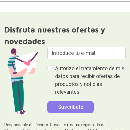
Disfruta nuestras ofertas y
novedades
Autorizo el tratamiento de mis
datos para recibir ofertas de
productos y noticias
relevantes
Responsable del fichero: Curiosite (marca registrada de