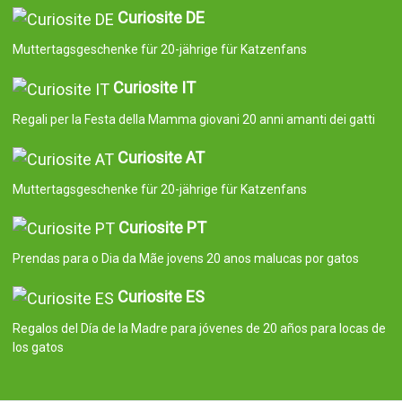
Curiosite DE
Muttertagsgeschenke für 20-jährige für Katzenfans
Curiosite IT
Regali per la Festa della Mamma giovani 20 anni amanti dei gatti
Curiosite AT
Muttertagsgeschenke für 20-jährige für Katzenfans
Curiosite PT
Prendas para o Dia da Mãe jovens 20 anos malucas por gatos
Curiosite ES
Regalos del Día de la Madre para jóvenes de 20 años para locas de
los gatos