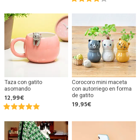
Taza con gatito
Corocoro mini maceta
asomando
con autorriego en forma
de gatito
12,99€
19,95€