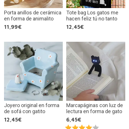
Porta anillos de cerámica
Tote bag Los gatos me
en forma de animalito
hacen feliz tú no tanto
11,99€
12,45€
Joyero original en forma
Marcapáginas con luz de
de sofá con gatito
lectura en forma de gato
12,45€
6,45€