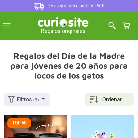
Envío gratuito a partir de 50€
Regalos originales
Regalos del Día de la Madre
para jóvenes de 20 años para
locos de los gatos
Ordenar
Filtros
(3)
TOP 50