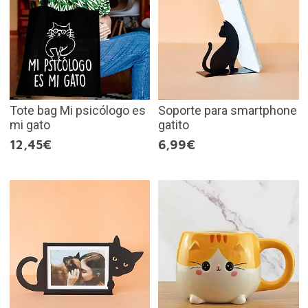
Tote bag Mi psicólogo es
Soporte para smartphone
mi gato
gatito
12,45€
6,99€