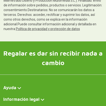
Milimetrado Diseño y Producción Multimedia S.L.). Finalidad: envío
de información sobre pedidos, productos o servicios. Legitimación:
consentimiento.Destinatarios: No se comunicarán los datos a
terceros. Derechos: acceder, rectificar y suprimir los datos, así
como otros derechos, como se explica en la información
adicional.Puede consultar información adicional y detallada en
nuestra
Política de privacidad y protección de datos
Regalar es dar sin recibir nada a
cambio
Ayuda
Información legal