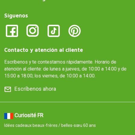
Síguenos
Contacto y atención al cliente
Escríbenos y te contestamos rápidamente. Horario de
atención al cliente: de lunes a jueves, de 10:00 a 14:00 y de
15:00 a 18:00; los viernes, de 10:00 a 14:00.
Escríbenos ahora
Curiosité FR
Idées cadeaux beaux-frères / belles-sœu 60 ans