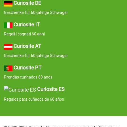
Curiosite DE
Geschenke für 60-jährige Schwager
Curiosite IT
Regali i cognati 60 anni
Curiosite AT
Geschenke für 60-jährige Schwager
Curiosite PT
Prendas cunhados 60 anos
Curiosite ES
Regalos para cuñados de 60 años