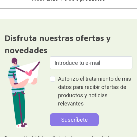
Disfruta nuestras ofertas y
novedades
Autorizo el tratamiento de mis
datos para recibir ofertas de
productos y noticias
relevantes