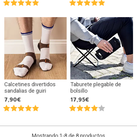
Calcetines divertidos
Taburete plegable de
sandalias de guiri
bolsillo
7,90€
17,95€
Mostrando 1-8 de 8 productos