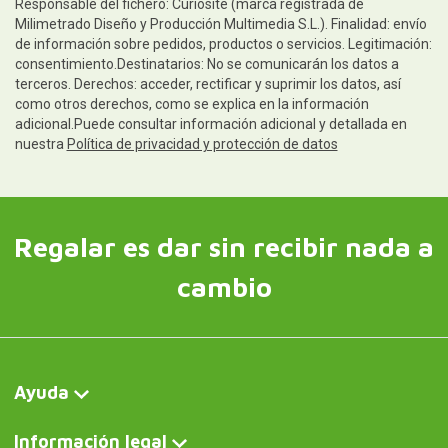
Responsable del fichero: Curiosite (marca registrada de
Milimetrado Diseño y Producción Multimedia S.L.). Finalidad: envío
de información sobre pedidos, productos o servicios. Legitimación:
consentimiento.Destinatarios: No se comunicarán los datos a
terceros. Derechos: acceder, rectificar y suprimir los datos, así
como otros derechos, como se explica en la información
adicional.Puede consultar información adicional y detallada en
nuestra
Política de privacidad y protección de datos
Regalar es dar sin recibir nada a
cambio
Ayuda
Información legal