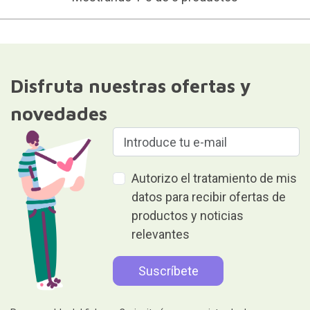
Disfruta nuestras ofertas y
novedades
Autorizo el tratamiento de mis
datos para recibir ofertas de
productos y noticias
relevantes