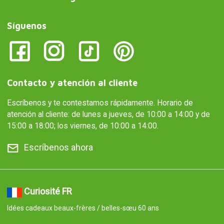
Síguenos
Contacto y atención al cliente
Escríbenos y te contestamos rápidamente. Horario de
atención al cliente: de lunes a jueves, de 10:00 a 14:00 y de
15:00 a 18:00; los viernes, de 10:00 a 14:00.
Escríbenos ahora
Curiosité FR
Idées cadeaux beaux-frères / belles-sœu 60 ans