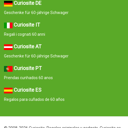
Curiosite DE
Geschenke für 60-jährige Schwager
Curiosite IT
Regali i cognati 60 anni
Curiosite AT
Geschenke für 60-jährige Schwager
Curiosite PT
Prendas cunhados 60 anos
Curiosite ES
Regalos para cuñados de 60 años