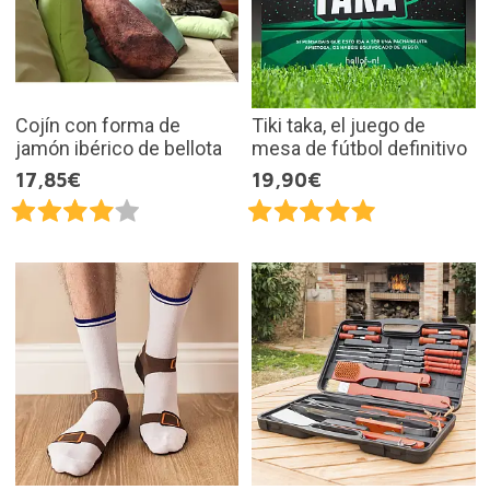
Cojín con forma de
Tiki taka, el juego de
jamón ibérico de bellota
mesa de fútbol definitivo
17,85€
19,90€