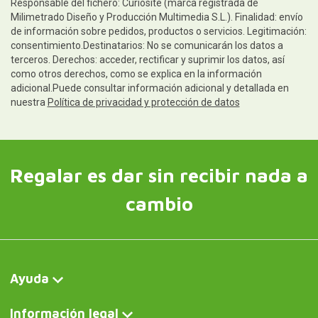
Responsable del fichero: Curiosite (marca registrada de
Milimetrado Diseño y Producción Multimedia S.L.). Finalidad: envío
de información sobre pedidos, productos o servicios. Legitimación:
consentimiento.Destinatarios: No se comunicarán los datos a
terceros. Derechos: acceder, rectificar y suprimir los datos, así
como otros derechos, como se explica en la información
adicional.Puede consultar información adicional y detallada en
nuestra
Política de privacidad y protección de datos
Regalar es dar sin recibir nada a
cambio
Ayuda
Información legal